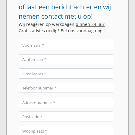
of laat een bericht achter en wij
nemen contact met u op!
Wij reageren op werkdagen
binnen 24 uur
.
Gratis advies nodig? Bel ons vandaag nog!