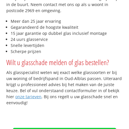
in de buurt. Neem contact met ons op als u woont in
postcode 2969 en omgeving.
Meer dan 25 jaar ervaring
Gegarandeerd de hoogste kwaliteit
15 jaar garantie op dubbel glas inclusief montage
24 uurs glasservice
Snelle levertijden
Scherpe prijzen
Wilt u glasschade melden of glas bestellen?
Als glasspecialist weten wij exact welke glassoorten er bij
uw woning of bedrijfspand in Oud-Alblas passen. Uiteraard
krijgt u professioneel advies bij het maken van de juiste
keuze. Bel of vul onderstaand contactformulier in of bekijk
hier
onze tarieven
. Bij ons regelt u uw glasschade snel en
eenvoudig!