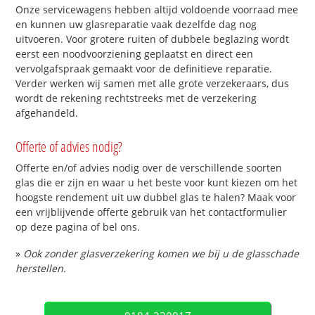
Onze servicewagens hebben altijd voldoende voorraad mee
en kunnen uw glasreparatie vaak dezelfde dag nog
uitvoeren. Voor grotere ruiten of dubbele beglazing wordt
eerst een noodvoorziening geplaatst en direct een
vervolgafspraak gemaakt voor de definitieve reparatie.
Verder werken wij samen met alle grote verzekeraars, dus
wordt de rekening rechtstreeks met de verzekering
afgehandeld.
Offerte of advies nodig?
Offerte en/of advies nodig over de verschillende soorten
glas die er zijn en waar u het beste voor kunt kiezen om het
hoogste rendement uit uw dubbel glas te halen? Maak voor
een vrijblijvende offerte gebruik van het contactformulier
op deze pagina of bel ons.
»
Ook zonder glasverzekering komen we bij u de glasschade
herstellen.