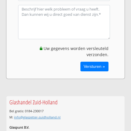
Uw gegevens worden versleuteld
verzonden.
Glashandel Zuid-Holland
Bel gratis: 0184-230017
M:
info@glaszetter-zuidholland.nl
Glaspunt B.V.