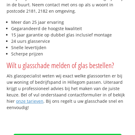
in de buurt. Neem contact met ons op als u woont in
postcode 2181, 2182 en omgeving.
Meer dan 25 jaar ervaring
Gegarandeerd de hoogste kwaliteit
15 jaar garantie op dubbel glas inclusief montage
24 uurs glasservice
Snelle levertijden
Scherpe prijzen
Wilt u glasschade melden of glas bestellen?
Als glasspecialist weten wij exact welke glassoorten er bij
uw woning of bedrijfspand in Hillegom passen. Uiteraard
krijgt u professioneel advies bij het maken van de juiste
keuze. Bel of vul onderstaand contactformulier in of bekijk
hier
onze tarieven
. Bij ons regelt u uw glasschade snel en
eenvoudig!