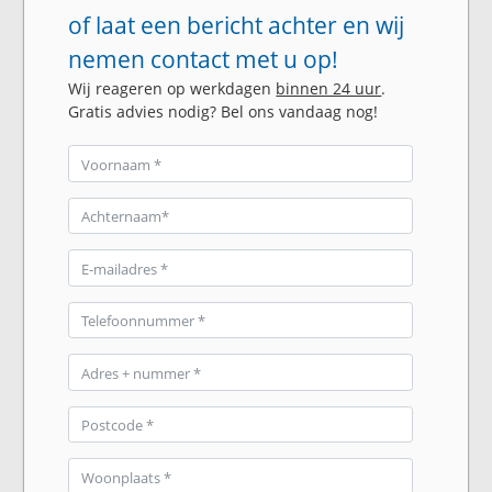
of laat een bericht achter en wij
nemen contact met u op!
Wij reageren op werkdagen
binnen 24 uur
.
Gratis advies nodig? Bel ons vandaag nog!