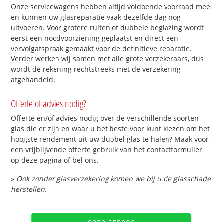
Onze servicewagens hebben altijd voldoende voorraad mee
en kunnen uw glasreparatie vaak dezelfde dag nog
uitvoeren. Voor grotere ruiten of dubbele beglazing wordt
eerst een noodvoorziening geplaatst en direct een
vervolgafspraak gemaakt voor de definitieve reparatie.
Verder werken wij samen met alle grote verzekeraars, dus
wordt de rekening rechtstreeks met de verzekering
afgehandeld.
Offerte of advies nodig?
Offerte en/of advies nodig over de verschillende soorten
glas die er zijn en waar u het beste voor kunt kiezen om het
hoogste rendement uit uw dubbel glas te halen? Maak voor
een vrijblijvende offerte gebruik van het contactformulier
op deze pagina of bel ons.
»
Ook zonder glasverzekering komen we bij u de glasschade
herstellen.