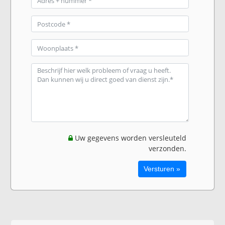
Uw gegevens worden versleuteld
verzonden.