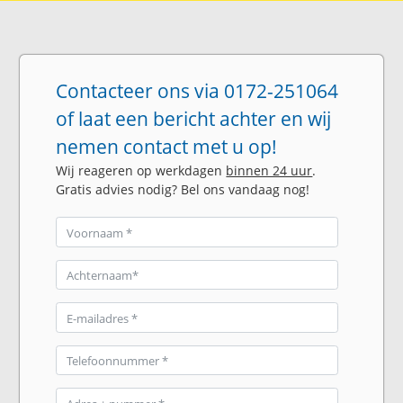
Contacteer ons via 0172-251064
of laat een bericht achter en wij
nemen contact met u op!
Wij reageren op werkdagen
binnen 24 uur
.
Gratis advies nodig? Bel ons vandaag nog!