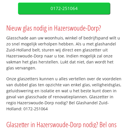
0172-251064
Nieuw glas nodig in Hazerswoude-Dorp?
Glasschade aan uw woonhuis, winkel of bedrijfspand wilt u
zo snel mogelijk verholpen hebben. Als u met glashandel
Zuid-Holland belt, sturen wij direct een glaszetter uit
Hazerswoude-Dorp naar u toe. Indien mogelijk zal onze
vakman het glas herstellen. Lukt dat niet, dan wordt het
glas vervangen.
Onze glaszetters kunnen u alles vertellen over de voordelen
van dubbel glas ten opzichte van enkel glas, veiligheidsglas,
geluidswering en isolatie en wat u het beste kunt doen in
geval van glasschade of renovatieplannen. Glaszetter in
regio Hazerswoude-Dorp nodig? Bel Glashandel Zuid-
Holland: 0172-251064
Glaszetter in Hazerswoude-Dorp nodig? Bel ons