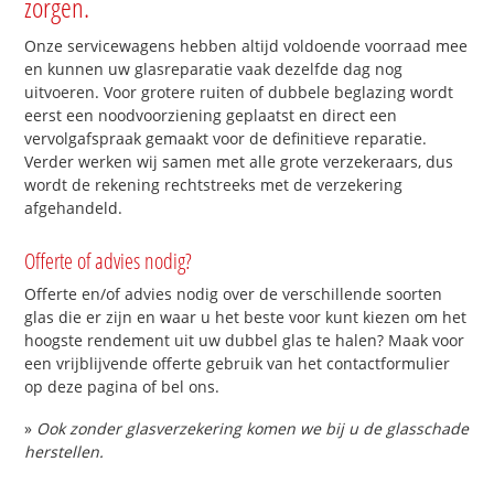
zorgen.
Onze servicewagens hebben altijd voldoende voorraad mee
en kunnen uw glasreparatie vaak dezelfde dag nog
uitvoeren. Voor grotere ruiten of dubbele beglazing wordt
eerst een noodvoorziening geplaatst en direct een
vervolgafspraak gemaakt voor de definitieve reparatie.
Verder werken wij samen met alle grote verzekeraars, dus
wordt de rekening rechtstreeks met de verzekering
afgehandeld.
Offerte of advies nodig?
Offerte en/of advies nodig over de verschillende soorten
glas die er zijn en waar u het beste voor kunt kiezen om het
hoogste rendement uit uw dubbel glas te halen? Maak voor
een vrijblijvende offerte gebruik van het contactformulier
op deze pagina of bel ons.
»
Ook zonder glasverzekering komen we bij u de glasschade
herstellen.