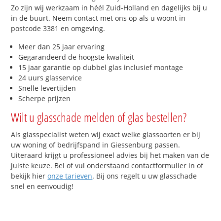
Zo zijn wij werkzaam in héél Zuid-Holland en dagelijks bij u
in de buurt. Neem contact met ons op als u woont in
postcode 3381 en omgeving.
Meer dan 25 jaar ervaring
Gegarandeerd de hoogste kwaliteit
15 jaar garantie op dubbel glas inclusief montage
24 uurs glasservice
Snelle levertijden
Scherpe prijzen
Wilt u glasschade melden of glas bestellen?
Als glasspecialist weten wij exact welke glassoorten er bij
uw woning of bedrijfspand in Giessenburg passen.
Uiteraard krijgt u professioneel advies bij het maken van de
juiste keuze. Bel of vul onderstaand contactformulier in of
bekijk hier
onze tarieven
. Bij ons regelt u uw glasschade
snel en eenvoudig!