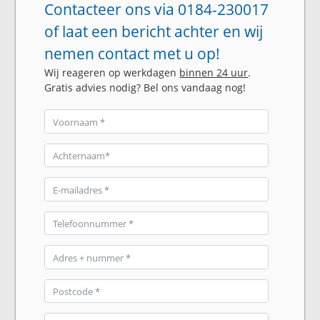
Contacteer ons via 0184-230017
of laat een bericht achter en wij
nemen contact met u op!
Wij reageren op werkdagen
binnen 24 uur
.
Gratis advies nodig? Bel ons vandaag nog!