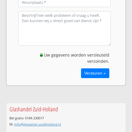
Uw gegevens worden versleuteld
verzonden.
Glashandel Zuid-Holland
Bel gratis: 0184-230017
M:
info@glaszetter-zuidholland.nl