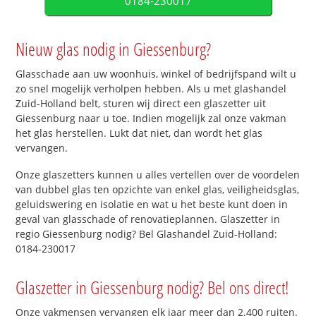
0184-230017
Nieuw glas nodig in Giessenburg?
Glasschade aan uw woonhuis, winkel of bedrijfspand wilt u
zo snel mogelijk verholpen hebben. Als u met glashandel
Zuid-Holland belt, sturen wij direct een glaszetter uit
Giessenburg naar u toe. Indien mogelijk zal onze vakman
het glas herstellen. Lukt dat niet, dan wordt het glas
vervangen.
Onze glaszetters kunnen u alles vertellen over de voordelen
van dubbel glas ten opzichte van enkel glas, veiligheidsglas,
geluidswering en isolatie en wat u het beste kunt doen in
geval van glasschade of renovatieplannen. Glaszetter in
regio Giessenburg nodig? Bel Glashandel Zuid-Holland:
0184-230017
Glaszetter in Giessenburg nodig? Bel ons direct!
Onze vakmensen vervangen elk jaar meer dan 2.400 ruiten.