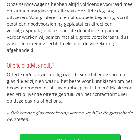
Onze servicewagens hebben altijd voldoende voorraad mee
en kunnen uw glasreparatie vaak dezelfde dag nog
uitvoeren. Voor grotere ruiten of dubbele beglazing wordt
eerst een noodvoorziening geplaatst en direct een
vervolgafspraak gemaakt voor de definitieve reparatie.
Verder werken wij samen met alle grote verzekeraars, dus
wordt de rekening rechtstreeks met de verzekering
afgehandeld.
Offerte of advies nodig?
Offerte en/of advies nodig over de verschillende soorten
glas die er zijn en waar u het beste voor kunt kiezen om het
hoogste rendement uit uw dubbel glas te halen? Maak voor
een vrijblijvende offerte gebruik van het contactformulier
op deze pagina of bel ons.
»
Ook zonder glasverzekering komen we bij u de glasschade
herstellen.