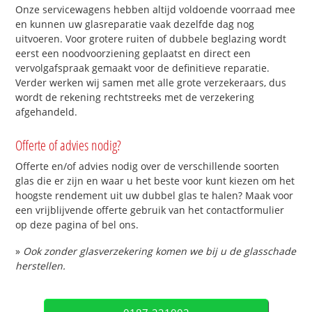
Onze servicewagens hebben altijd voldoende voorraad mee
en kunnen uw glasreparatie vaak dezelfde dag nog
uitvoeren. Voor grotere ruiten of dubbele beglazing wordt
eerst een noodvoorziening geplaatst en direct een
vervolgafspraak gemaakt voor de definitieve reparatie.
Verder werken wij samen met alle grote verzekeraars, dus
wordt de rekening rechtstreeks met de verzekering
afgehandeld.
Offerte of advies nodig?
Offerte en/of advies nodig over de verschillende soorten
glas die er zijn en waar u het beste voor kunt kiezen om het
hoogste rendement uit uw dubbel glas te halen? Maak voor
een vrijblijvende offerte gebruik van het contactformulier
op deze pagina of bel ons.
»
Ook zonder glasverzekering komen we bij u de glasschade
herstellen.