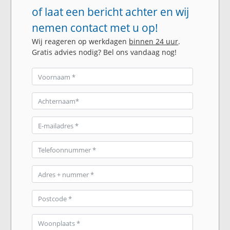
of laat een bericht achter en wij
nemen contact met u op!
Wij reageren op werkdagen
binnen 24 uur
.
Gratis advies nodig? Bel ons vandaag nog!