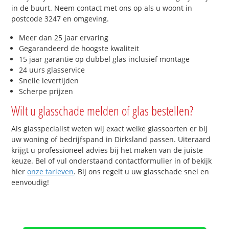
in de buurt. Neem contact met ons op als u woont in
postcode 3247 en omgeving.
Meer dan 25 jaar ervaring
Gegarandeerd de hoogste kwaliteit
15 jaar garantie op dubbel glas inclusief montage
24 uurs glasservice
Snelle levertijden
Scherpe prijzen
Wilt u glasschade melden of glas bestellen?
Als glasspecialist weten wij exact welke glassoorten er bij
uw woning of bedrijfspand in Dirksland passen. Uiteraard
krijgt u professioneel advies bij het maken van de juiste
keuze. Bel of vul onderstaand contactformulier in of bekijk
hier
onze tarieven
. Bij ons regelt u uw glasschade snel en
eenvoudig!