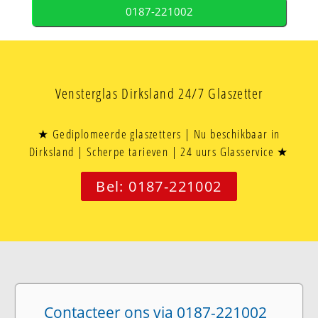
0187-221002
Vensterglas Dirksland 24/7 Glaszetter
★ Gediplomeerde glaszetters | Nu beschikbaar in
Dirksland | Scherpe tarieven | 24 uurs Glasservice ★
Bel: 0187-221002
Contacteer ons via 0187-221002