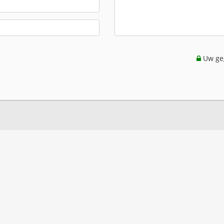
Uw geg