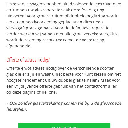
Onze servicewagens hebben altijd voldoende voorraad mee
en kunnen uw glasreparatie vaak dezelfde dag nog
uitvoeren. Voor grotere ruiten of dubbele beglazing wordt
eerst een noodvoorziening geplaatst en direct een
vervolgafspraak gemaakt voor de definitieve reparatie.
Verder werken wij samen met alle grote verzekeraars, dus
wordt de rekening rechtstreeks met de verzekering
afgehandeld.
Offerte of advies nodig?
Offerte en/of advies nodig over de verschillende soorten
glas die er zijn en waar u het beste voor kunt kiezen om het
hoogste rendement uit uw dubbel glas te halen? Maak voor
een vrijblijvende offerte gebruik van het contactformulier
op deze pagina of bel ons.
»
Ook zonder glasverzekering komen we bij u de glasschade
herstellen.