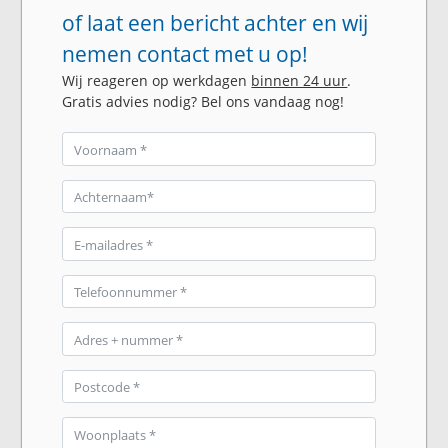
of laat een bericht achter en wij
nemen contact met u op!
Wij reageren op werkdagen
binnen 24 uur
.
Gratis advies nodig? Bel ons vandaag nog!