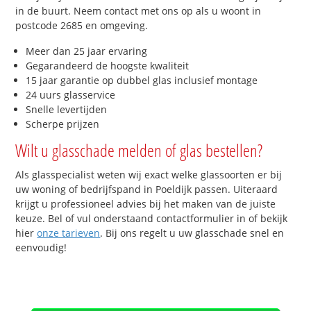
in de buurt. Neem contact met ons op als u woont in
postcode 2685 en omgeving.
Meer dan 25 jaar ervaring
Gegarandeerd de hoogste kwaliteit
15 jaar garantie op dubbel glas inclusief montage
24 uurs glasservice
Snelle levertijden
Scherpe prijzen
Wilt u glasschade melden of glas bestellen?
Als glasspecialist weten wij exact welke glassoorten er bij
uw woning of bedrijfspand in Poeldijk passen. Uiteraard
krijgt u professioneel advies bij het maken van de juiste
keuze. Bel of vul onderstaand contactformulier in of bekijk
hier
onze tarieven
. Bij ons regelt u uw glasschade snel en
eenvoudig!