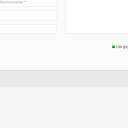
Uw geg