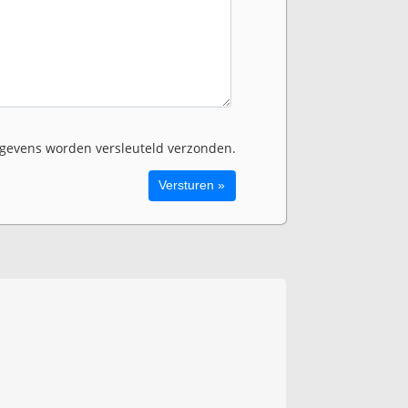
evens worden versleuteld verzonden.