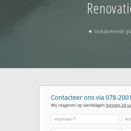
Renovati
★ Gediplomeerde glas
Contacteer ons via 078-2001
Wij reageren op werkdagen
binnen 24 u