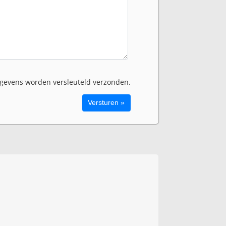
evens worden versleuteld verzonden.