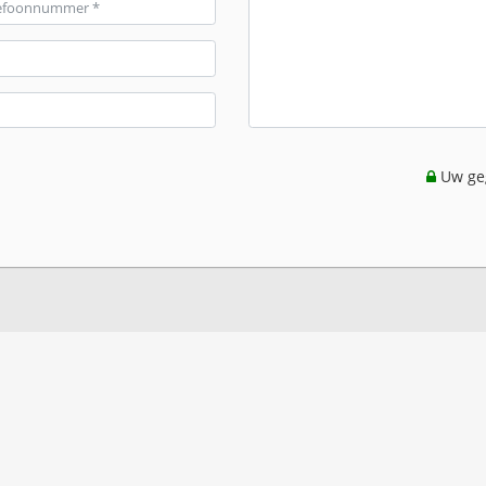
Uw geg