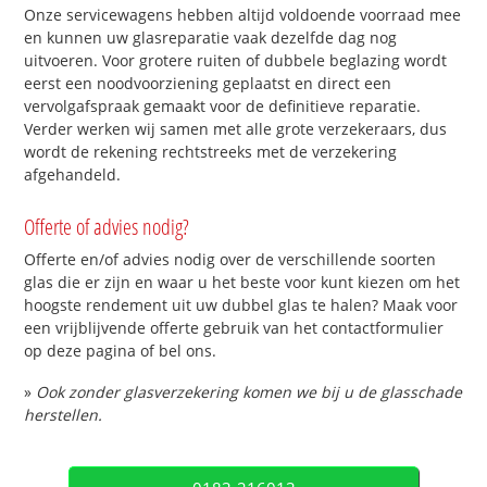
Onze servicewagens hebben altijd voldoende voorraad mee
en kunnen uw glasreparatie vaak dezelfde dag nog
uitvoeren. Voor grotere ruiten of dubbele beglazing wordt
eerst een noodvoorziening geplaatst en direct een
vervolgafspraak gemaakt voor de definitieve reparatie.
Verder werken wij samen met alle grote verzekeraars, dus
wordt de rekening rechtstreeks met de verzekering
afgehandeld.
Offerte of advies nodig?
Offerte en/of advies nodig over de verschillende soorten
glas die er zijn en waar u het beste voor kunt kiezen om het
hoogste rendement uit uw dubbel glas te halen? Maak voor
een vrijblijvende offerte gebruik van het contactformulier
op deze pagina of bel ons.
»
Ook zonder glasverzekering komen we bij u de glasschade
herstellen.