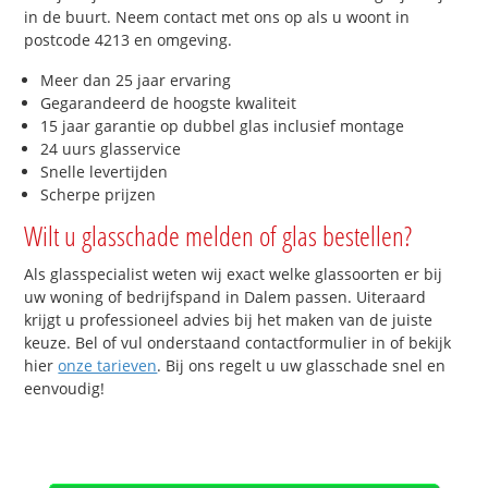
in de buurt. Neem contact met ons op als u woont in
postcode 4213 en omgeving.
Meer dan 25 jaar ervaring
Gegarandeerd de hoogste kwaliteit
15 jaar garantie op dubbel glas inclusief montage
24 uurs glasservice
Snelle levertijden
Scherpe prijzen
Wilt u glasschade melden of glas bestellen?
Als glasspecialist weten wij exact welke glassoorten er bij
uw woning of bedrijfspand in Dalem passen. Uiteraard
krijgt u professioneel advies bij het maken van de juiste
keuze. Bel of vul onderstaand contactformulier in of bekijk
hier
onze tarieven
. Bij ons regelt u uw glasschade snel en
eenvoudig!