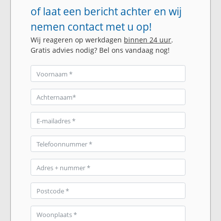
of laat een bericht achter en wij
nemen contact met u op!
Wij reageren op werkdagen
binnen 24 uur
.
Gratis advies nodig? Bel ons vandaag nog!