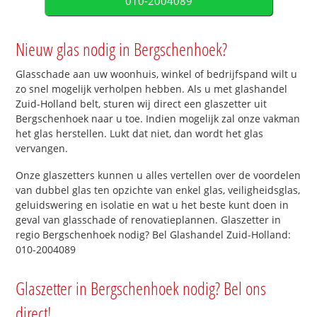
010-2004089
Nieuw glas nodig in Bergschenhoek?
Glasschade aan uw woonhuis, winkel of bedrijfspand wilt u
zo snel mogelijk verholpen hebben. Als u met glashandel
Zuid-Holland belt, sturen wij direct een glaszetter uit
Bergschenhoek naar u toe. Indien mogelijk zal onze vakman
het glas herstellen. Lukt dat niet, dan wordt het glas
vervangen.
Onze glaszetters kunnen u alles vertellen over de voordelen
van dubbel glas ten opzichte van enkel glas, veiligheidsglas,
geluidswering en isolatie en wat u het beste kunt doen in
geval van glasschade of renovatieplannen. Glaszetter in
regio Bergschenhoek nodig? Bel Glashandel Zuid-Holland:
010-2004089
Glaszetter in Bergschenhoek nodig? Bel ons
direct!