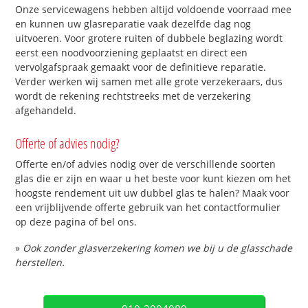
Onze servicewagens hebben altijd voldoende voorraad mee
en kunnen uw glasreparatie vaak dezelfde dag nog
uitvoeren. Voor grotere ruiten of dubbele beglazing wordt
eerst een noodvoorziening geplaatst en direct een
vervolgafspraak gemaakt voor de definitieve reparatie.
Verder werken wij samen met alle grote verzekeraars, dus
wordt de rekening rechtstreeks met de verzekering
afgehandeld.
Offerte of advies nodig?
Offerte en/of advies nodig over de verschillende soorten
glas die er zijn en waar u het beste voor kunt kiezen om het
hoogste rendement uit uw dubbel glas te halen? Maak voor
een vrijblijvende offerte gebruik van het contactformulier
op deze pagina of bel ons.
»
Ook zonder glasverzekering komen we bij u de glasschade
herstellen.