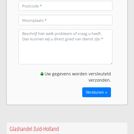
Uw gegevens worden versleuteld
verzonden.
Glashandel Zuid-Holland