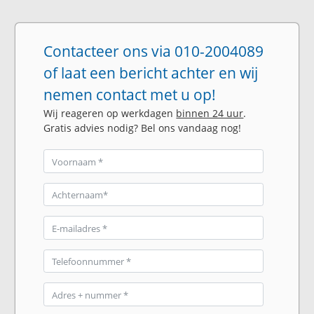
Contacteer ons via 010-2004089
of laat een bericht achter en wij
nemen contact met u op!
Wij reageren op werkdagen
binnen 24 uur
.
Gratis advies nodig? Bel ons vandaag nog!