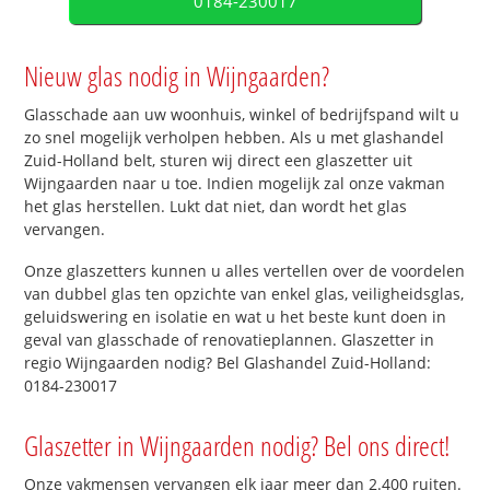
0184-230017
Nieuw glas nodig in Wijngaarden?
Glasschade aan uw woonhuis, winkel of bedrijfspand wilt u
zo snel mogelijk verholpen hebben. Als u met glashandel
Zuid-Holland belt, sturen wij direct een glaszetter uit
Wijngaarden naar u toe. Indien mogelijk zal onze vakman
het glas herstellen. Lukt dat niet, dan wordt het glas
vervangen.
Onze glaszetters kunnen u alles vertellen over de voordelen
van dubbel glas ten opzichte van enkel glas, veiligheidsglas,
geluidswering en isolatie en wat u het beste kunt doen in
geval van glasschade of renovatieplannen. Glaszetter in
regio Wijngaarden nodig? Bel Glashandel Zuid-Holland:
0184-230017
Glaszetter in Wijngaarden nodig? Bel ons direct!
Onze vakmensen vervangen elk jaar meer dan 2.400 ruiten.