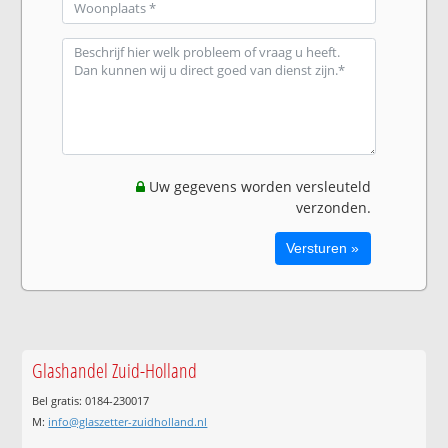
Uw gegevens worden versleuteld
verzonden.
Glashandel Zuid-Holland
Bel gratis: 0184-230017
M:
info@glaszetter-zuidholland.nl