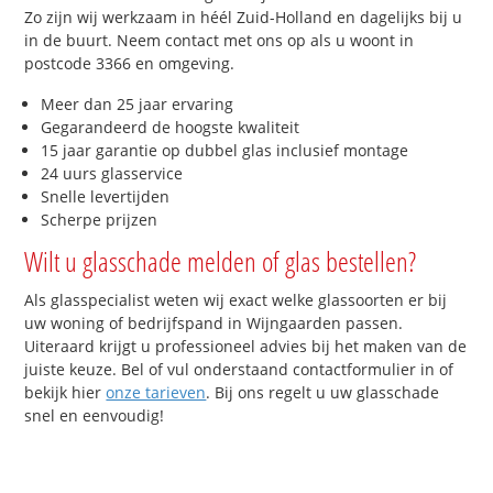
Zo zijn wij werkzaam in héél Zuid-Holland en dagelijks bij u
in de buurt. Neem contact met ons op als u woont in
postcode 3366 en omgeving.
Meer dan 25 jaar ervaring
Gegarandeerd de hoogste kwaliteit
15 jaar garantie op dubbel glas inclusief montage
24 uurs glasservice
Snelle levertijden
Scherpe prijzen
Wilt u glasschade melden of glas bestellen?
Als glasspecialist weten wij exact welke glassoorten er bij
uw woning of bedrijfspand in Wijngaarden passen.
Uiteraard krijgt u professioneel advies bij het maken van de
juiste keuze. Bel of vul onderstaand contactformulier in of
bekijk hier
onze tarieven
. Bij ons regelt u uw glasschade
snel en eenvoudig!