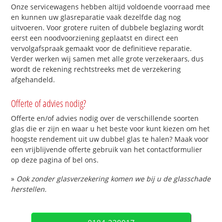
Onze servicewagens hebben altijd voldoende voorraad mee
en kunnen uw glasreparatie vaak dezelfde dag nog
uitvoeren. Voor grotere ruiten of dubbele beglazing wordt
eerst een noodvoorziening geplaatst en direct een
vervolgafspraak gemaakt voor de definitieve reparatie.
Verder werken wij samen met alle grote verzekeraars, dus
wordt de rekening rechtstreeks met de verzekering
afgehandeld.
Offerte of advies nodig?
Offerte en/of advies nodig over de verschillende soorten
glas die er zijn en waar u het beste voor kunt kiezen om het
hoogste rendement uit uw dubbel glas te halen? Maak voor
een vrijblijvende offerte gebruik van het contactformulier
op deze pagina of bel ons.
»
Ook zonder glasverzekering komen we bij u de glasschade
herstellen.