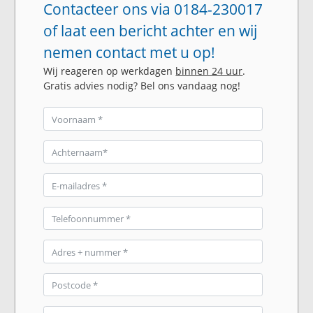
Contacteer ons via 0184-230017
of laat een bericht achter en wij
nemen contact met u op!
Wij reageren op werkdagen
binnen 24 uur
.
Gratis advies nodig? Bel ons vandaag nog!