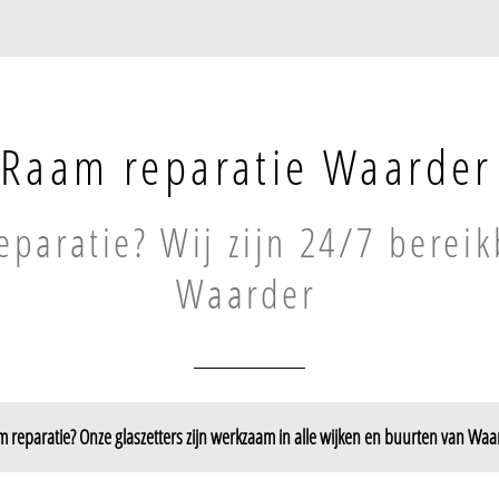
Raam reparatie Waarder
paratie? Wij zijn 24/7 bereik
Waarder
 reparatie? Onze glaszetters zijn werkzaam in alle wijken en buurten van Waa