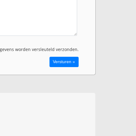
evens worden versleuteld verzonden.