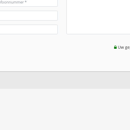
Uw geg