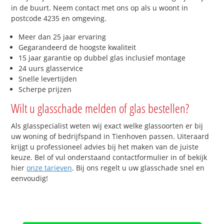
in de buurt. Neem contact met ons op als u woont in
postcode 4235 en omgeving.
Meer dan 25 jaar ervaring
Gegarandeerd de hoogste kwaliteit
15 jaar garantie op dubbel glas inclusief montage
24 uurs glasservice
Snelle levertijden
Scherpe prijzen
Wilt u glasschade melden of glas bestellen?
Als glasspecialist weten wij exact welke glassoorten er bij
uw woning of bedrijfspand in Tienhoven passen. Uiteraard
krijgt u professioneel advies bij het maken van de juiste
keuze. Bel of vul onderstaand contactformulier in of bekijk
hier
onze tarieven
. Bij ons regelt u uw glasschade snel en
eenvoudig!