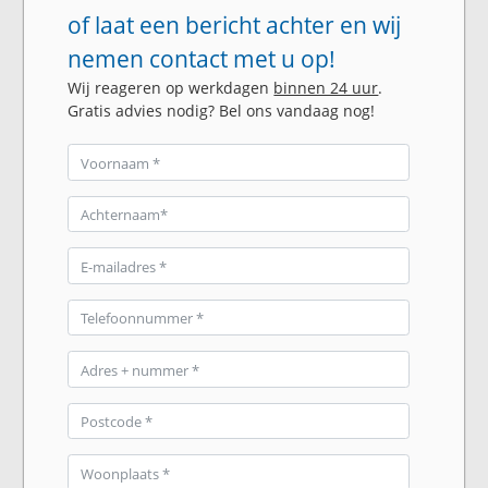
of laat een bericht achter en wij
nemen contact met u op!
Wij reageren op werkdagen
binnen 24 uur
.
Gratis advies nodig? Bel ons vandaag nog!