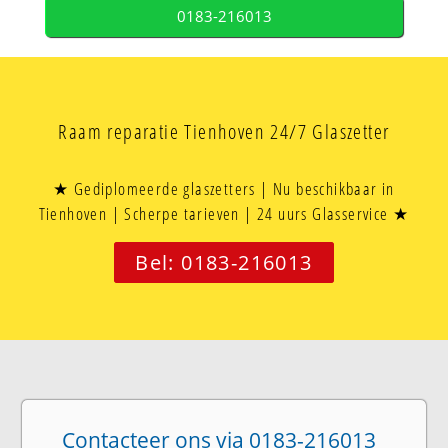
0183-216013
Raam reparatie Tienhoven 24/7 Glaszetter
★ Gediplomeerde glaszetters | Nu beschikbaar in
Tienhoven | Scherpe tarieven | 24 uurs Glasservice ★
Bel: 0183-216013
Contacteer ons via 0183-216013