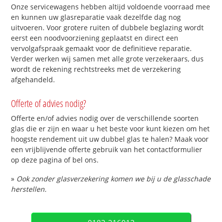
Onze servicewagens hebben altijd voldoende voorraad mee
en kunnen uw glasreparatie vaak dezelfde dag nog
uitvoeren. Voor grotere ruiten of dubbele beglazing wordt
eerst een noodvoorziening geplaatst en direct een
vervolgafspraak gemaakt voor de definitieve reparatie.
Verder werken wij samen met alle grote verzekeraars, dus
wordt de rekening rechtstreeks met de verzekering
afgehandeld.
Offerte of advies nodig?
Offerte en/of advies nodig over de verschillende soorten
glas die er zijn en waar u het beste voor kunt kiezen om het
hoogste rendement uit uw dubbel glas te halen? Maak voor
een vrijblijvende offerte gebruik van het contactformulier
op deze pagina of bel ons.
»
Ook zonder glasverzekering komen we bij u de glasschade
herstellen.