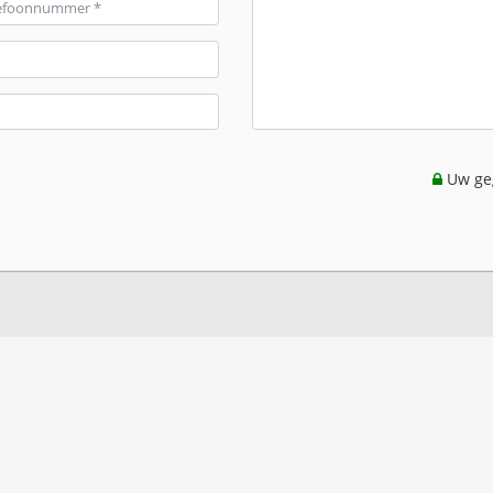
Uw geg