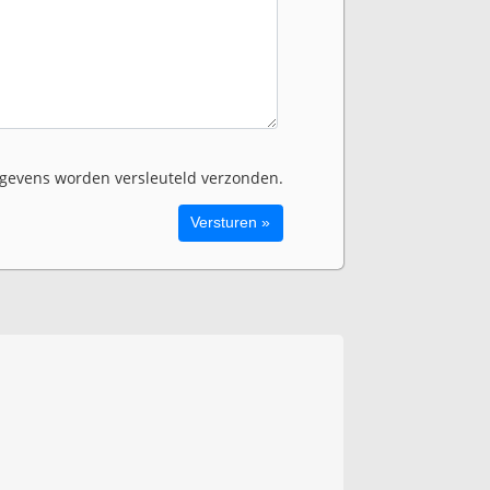
evens worden versleuteld verzonden.