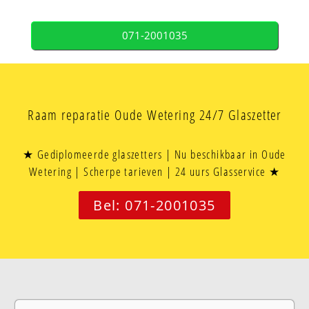
071-2001035
Raam reparatie Oude Wetering 24/7 Glaszetter
★ Gediplomeerde glaszetters | Nu beschikbaar in Oude
Wetering | Scherpe tarieven | 24 uurs Glasservice ★
Bel: 071-2001035