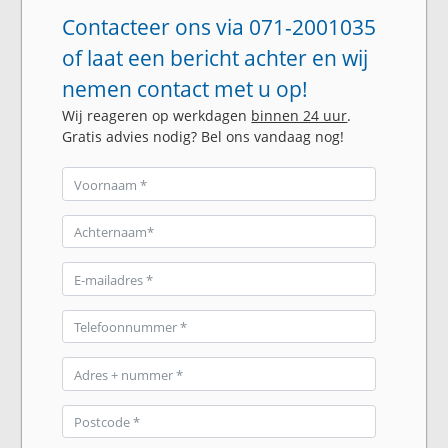
Contacteer ons via 071-2001035
of laat een bericht achter en wij
nemen contact met u op!
Wij reageren op werkdagen
binnen 24 uur
.
Gratis advies nodig? Bel ons vandaag nog!