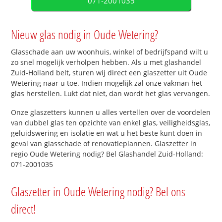
071-2001035
Nieuw glas nodig in Oude Wetering?
Glasschade aan uw woonhuis, winkel of bedrijfspand wilt u
zo snel mogelijk verholpen hebben. Als u met glashandel
Zuid-Holland belt, sturen wij direct een glaszetter uit Oude
Wetering naar u toe. Indien mogelijk zal onze vakman het
glas herstellen. Lukt dat niet, dan wordt het glas vervangen.
Onze glaszetters kunnen u alles vertellen over de voordelen
van dubbel glas ten opzichte van enkel glas, veiligheidsglas,
geluidswering en isolatie en wat u het beste kunt doen in
geval van glasschade of renovatieplannen. Glaszetter in
regio Oude Wetering nodig? Bel Glashandel Zuid-Holland:
071-2001035
Glaszetter in Oude Wetering nodig? Bel ons
direct!