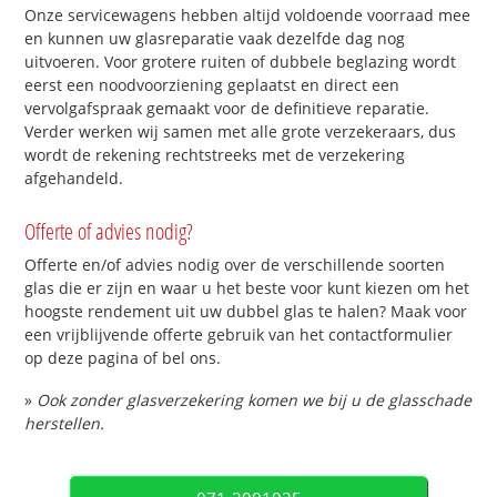
Onze servicewagens hebben altijd voldoende voorraad mee
en kunnen uw glasreparatie vaak dezelfde dag nog
uitvoeren. Voor grotere ruiten of dubbele beglazing wordt
eerst een noodvoorziening geplaatst en direct een
vervolgafspraak gemaakt voor de definitieve reparatie.
Verder werken wij samen met alle grote verzekeraars, dus
wordt de rekening rechtstreeks met de verzekering
afgehandeld.
Offerte of advies nodig?
Offerte en/of advies nodig over de verschillende soorten
glas die er zijn en waar u het beste voor kunt kiezen om het
hoogste rendement uit uw dubbel glas te halen? Maak voor
een vrijblijvende offerte gebruik van het contactformulier
op deze pagina of bel ons.
»
Ook zonder glasverzekering komen we bij u de glasschade
herstellen.