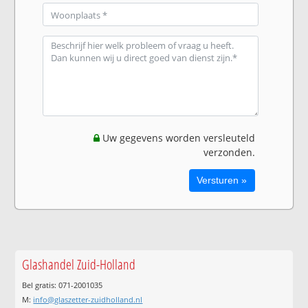
Uw gegevens worden versleuteld
verzonden.
Glashandel Zuid-Holland
Bel gratis: 071-2001035
M:
info@glaszetter-zuidholland.nl