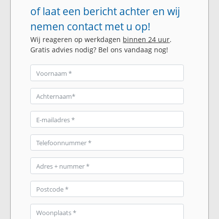
of laat een bericht achter en wij
nemen contact met u op!
Wij reageren op werkdagen
binnen 24 uur
.
Gratis advies nodig? Bel ons vandaag nog!