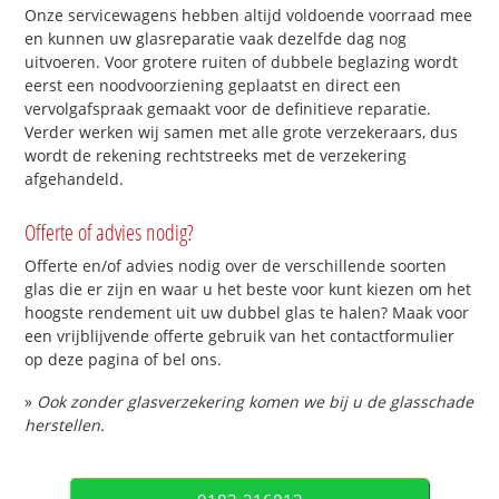
Onze servicewagens hebben altijd voldoende voorraad mee
en kunnen uw glasreparatie vaak dezelfde dag nog
uitvoeren. Voor grotere ruiten of dubbele beglazing wordt
eerst een noodvoorziening geplaatst en direct een
vervolgafspraak gemaakt voor de definitieve reparatie.
Verder werken wij samen met alle grote verzekeraars, dus
wordt de rekening rechtstreeks met de verzekering
afgehandeld.
Offerte of advies nodig?
Offerte en/of advies nodig over de verschillende soorten
glas die er zijn en waar u het beste voor kunt kiezen om het
hoogste rendement uit uw dubbel glas te halen? Maak voor
een vrijblijvende offerte gebruik van het contactformulier
op deze pagina of bel ons.
»
Ook zonder glasverzekering komen we bij u de glasschade
herstellen.