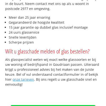
in de buurt. Neem contact met ons op als u woont in
postcode 2977 en omgeving.
Meer dan 25 jaar ervaring
Gegarandeerd de hoogste kwaliteit
15 jaar garantie op dubbel glas inclusief montage
24 uurs glasservice
Snelle levertijden
Scherpe prijzen
Wilt u glasschade melden of glas bestellen?
Als glasspecialist weten wij exact welke glassoorten er bij
uw woning of bedrijfspand in Goudriaan passen. Uiteraard
krijgt u professioneel advies bij het maken van de juiste
keuze. Bel of vul onderstaand contactformulier in of bekijk
hier
onze tarieven
. Bij ons regelt u uw glasschade snel en
eenvoudig!