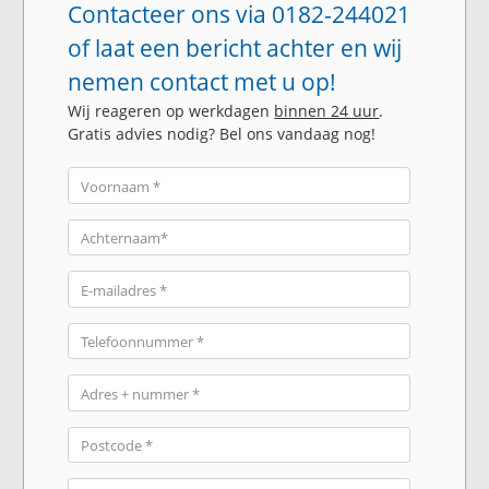
Contacteer ons via 0182-244021
of laat een bericht achter en wij
nemen contact met u op!
Wij reageren op werkdagen
binnen 24 uur
.
Gratis advies nodig? Bel ons vandaag nog!