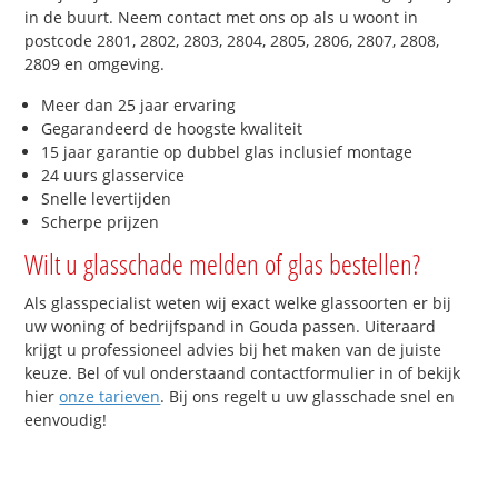
in de buurt. Neem contact met ons op als u woont in
postcode 2801, 2802, 2803, 2804, 2805, 2806, 2807, 2808,
2809 en omgeving.
Meer dan 25 jaar ervaring
Gegarandeerd de hoogste kwaliteit
15 jaar garantie op dubbel glas inclusief montage
24 uurs glasservice
Snelle levertijden
Scherpe prijzen
Wilt u glasschade melden of glas bestellen?
Als glasspecialist weten wij exact welke glassoorten er bij
uw woning of bedrijfspand in Gouda passen. Uiteraard
krijgt u professioneel advies bij het maken van de juiste
keuze. Bel of vul onderstaand contactformulier in of bekijk
hier
onze tarieven
. Bij ons regelt u uw glasschade snel en
eenvoudig!