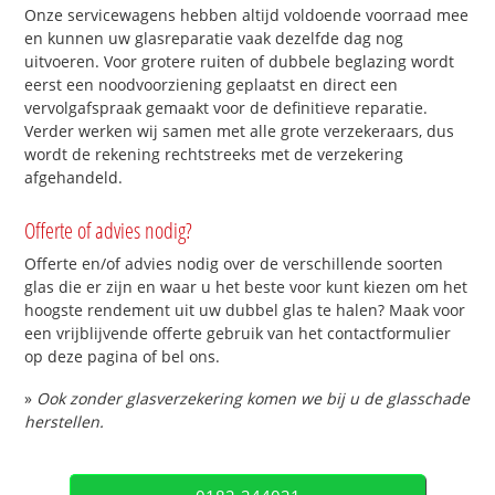
Onze servicewagens hebben altijd voldoende voorraad mee
en kunnen uw glasreparatie vaak dezelfde dag nog
uitvoeren. Voor grotere ruiten of dubbele beglazing wordt
eerst een noodvoorziening geplaatst en direct een
vervolgafspraak gemaakt voor de definitieve reparatie.
Verder werken wij samen met alle grote verzekeraars, dus
wordt de rekening rechtstreeks met de verzekering
afgehandeld.
Offerte of advies nodig?
Offerte en/of advies nodig over de verschillende soorten
glas die er zijn en waar u het beste voor kunt kiezen om het
hoogste rendement uit uw dubbel glas te halen? Maak voor
een vrijblijvende offerte gebruik van het contactformulier
op deze pagina of bel ons.
»
Ook zonder glasverzekering komen we bij u de glasschade
herstellen.