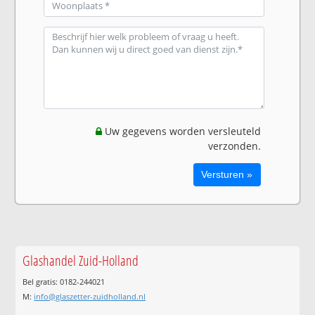
Uw gegevens worden versleuteld
verzonden.
Glashandel Zuid-Holland
Bel gratis: 0182-244021
M:
info@glaszetter-zuidholland.nl