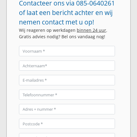
Contacteer ons via 085-0640261
of laat een bericht achter en wij
nemen contact met u op!
Wij reageren op werkdagen
binnen 24 uur
.
Gratis advies nodig? Bel ons vandaag nog!