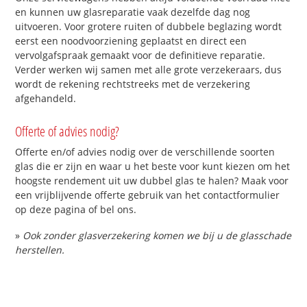
en kunnen uw glasreparatie vaak dezelfde dag nog
uitvoeren. Voor grotere ruiten of dubbele beglazing wordt
eerst een noodvoorziening geplaatst en direct een
vervolgafspraak gemaakt voor de definitieve reparatie.
Verder werken wij samen met alle grote verzekeraars, dus
wordt de rekening rechtstreeks met de verzekering
afgehandeld.
Offerte of advies nodig?
Offerte en/of advies nodig over de verschillende soorten
glas die er zijn en waar u het beste voor kunt kiezen om het
hoogste rendement uit uw dubbel glas te halen? Maak voor
een vrijblijvende offerte gebruik van het contactformulier
op deze pagina of bel ons.
»
Ook zonder glasverzekering komen we bij u de glasschade
herstellen.