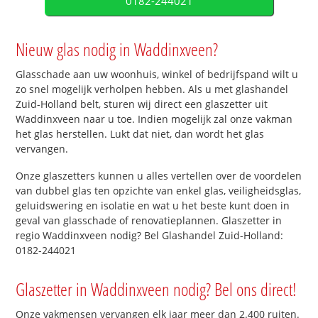
0182-244021
Nieuw glas nodig in Waddinxveen?
Glasschade aan uw woonhuis, winkel of bedrijfspand wilt u
zo snel mogelijk verholpen hebben. Als u met glashandel
Zuid-Holland belt, sturen wij direct een glaszetter uit
Waddinxveen naar u toe. Indien mogelijk zal onze vakman
het glas herstellen. Lukt dat niet, dan wordt het glas
vervangen.
Onze glaszetters kunnen u alles vertellen over de voordelen
van dubbel glas ten opzichte van enkel glas, veiligheidsglas,
geluidswering en isolatie en wat u het beste kunt doen in
geval van glasschade of renovatieplannen. Glaszetter in
regio Waddinxveen nodig? Bel Glashandel Zuid-Holland:
0182-244021
Glaszetter in Waddinxveen nodig? Bel ons direct!
Onze vakmensen vervangen elk jaar meer dan 2.400 ruiten.