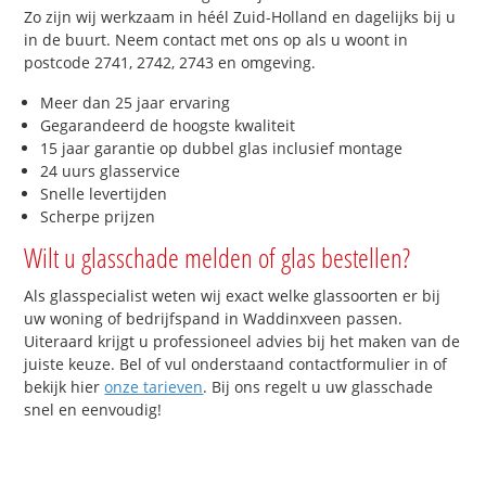
Zo zijn wij werkzaam in héél Zuid-Holland en dagelijks bij u
in de buurt. Neem contact met ons op als u woont in
postcode 2741, 2742, 2743 en omgeving.
Meer dan 25 jaar ervaring
Gegarandeerd de hoogste kwaliteit
15 jaar garantie op dubbel glas inclusief montage
24 uurs glasservice
Snelle levertijden
Scherpe prijzen
Wilt u glasschade melden of glas bestellen?
Als glasspecialist weten wij exact welke glassoorten er bij
uw woning of bedrijfspand in Waddinxveen passen.
Uiteraard krijgt u professioneel advies bij het maken van de
juiste keuze. Bel of vul onderstaand contactformulier in of
bekijk hier
onze tarieven
. Bij ons regelt u uw glasschade
snel en eenvoudig!