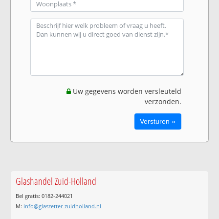
Uw gegevens worden versleuteld
verzonden.
Glashandel Zuid-Holland
Bel gratis: 0182-244021
M:
info@glaszetter-zuidholland.nl