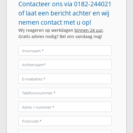
Contacteer ons via 0182-244021
of laat een bericht achter en wij
nemen contact met u op!
Wij reageren op werkdagen
binnen 24 uur
.
Gratis advies nodig? Bel ons vandaag nog!