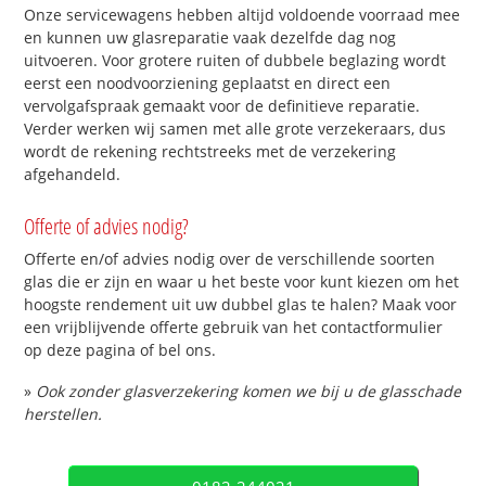
Onze servicewagens hebben altijd voldoende voorraad mee
en kunnen uw glasreparatie vaak dezelfde dag nog
uitvoeren. Voor grotere ruiten of dubbele beglazing wordt
eerst een noodvoorziening geplaatst en direct een
vervolgafspraak gemaakt voor de definitieve reparatie.
Verder werken wij samen met alle grote verzekeraars, dus
wordt de rekening rechtstreeks met de verzekering
afgehandeld.
Offerte of advies nodig?
Offerte en/of advies nodig over de verschillende soorten
glas die er zijn en waar u het beste voor kunt kiezen om het
hoogste rendement uit uw dubbel glas te halen? Maak voor
een vrijblijvende offerte gebruik van het contactformulier
op deze pagina of bel ons.
»
Ook zonder glasverzekering komen we bij u de glasschade
herstellen.