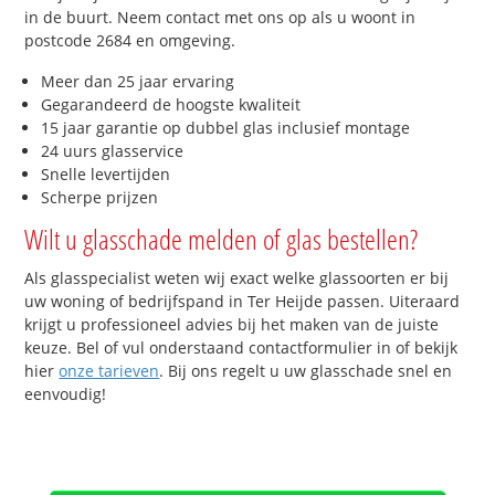
in de buurt. Neem contact met ons op als u woont in
postcode 2684 en omgeving.
Meer dan 25 jaar ervaring
Gegarandeerd de hoogste kwaliteit
15 jaar garantie op dubbel glas inclusief montage
24 uurs glasservice
Snelle levertijden
Scherpe prijzen
Wilt u glasschade melden of glas bestellen?
Als glasspecialist weten wij exact welke glassoorten er bij
uw woning of bedrijfspand in Ter Heijde passen. Uiteraard
krijgt u professioneel advies bij het maken van de juiste
keuze. Bel of vul onderstaand contactformulier in of bekijk
hier
onze tarieven
. Bij ons regelt u uw glasschade snel en
eenvoudig!