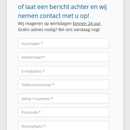
of laat een bericht achter en wij
nemen contact met u op!
Wij reageren op werkdagen
binnen 24 uur
.
Gratis advies nodig? Bel ons vandaag nog!