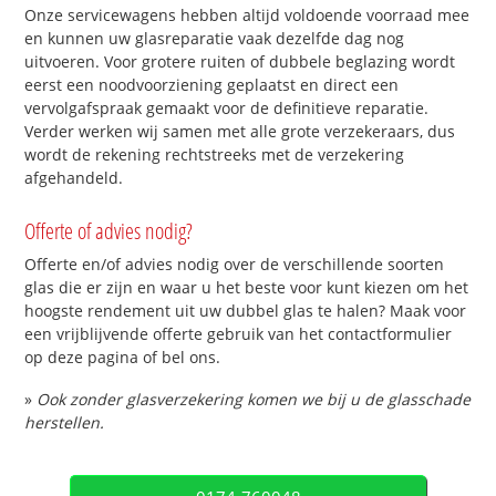
Onze servicewagens hebben altijd voldoende voorraad mee
en kunnen uw glasreparatie vaak dezelfde dag nog
uitvoeren. Voor grotere ruiten of dubbele beglazing wordt
eerst een noodvoorziening geplaatst en direct een
vervolgafspraak gemaakt voor de definitieve reparatie.
Verder werken wij samen met alle grote verzekeraars, dus
wordt de rekening rechtstreeks met de verzekering
afgehandeld.
Offerte of advies nodig?
Offerte en/of advies nodig over de verschillende soorten
glas die er zijn en waar u het beste voor kunt kiezen om het
hoogste rendement uit uw dubbel glas te halen? Maak voor
een vrijblijvende offerte gebruik van het contactformulier
op deze pagina of bel ons.
»
Ook zonder glasverzekering komen we bij u de glasschade
herstellen.