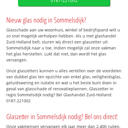
0187-221002
Nieuw glas nodig in Sommelsdijk?
Glasschade aan uw woonhuis, winkel of bedrijfspand wilt u
zo snel mogelijk verholpen hebben. Als u met glashandel
Zuid-Holland belt, sturen wij direct een glaszetter uit
Sommelsdijk naar u toe. Indien mogelijk zal onze vakman
het glas herstellen. Lukt dat niet, dan wordt het glas
vervangen.
Onze glaszetters kunnen u alles vertellen over de voordelen
van dubbel glas ten opzichte van enkel glas, veiligheidsglas,
geluidswering en isolatie en wat u het beste kunt doen in
geval van glasschade of renovatieplannen. Glaszetter in
regio Sommelsdijk nodig? Bel Glashandel Zuid-Holland:
0187-221002
Glaszetter in Sommelsdijk nodig? Bel ons direct!
Onze vakmensen vervangen elk jaar meer dan 2.400 ruiten.