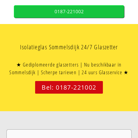
0187-221002
Isolatieglas Sommelsdijk 24/7 Glaszetter
★ Gediplomeerde glaszetters | Nu beschikbaar in
Sommelsdijk | Scherpe tarieven | 24 uurs Glasservice ★
Bel: 0187-221002