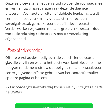
Onze servicewagens hebben altijd voldoende voorraad mee
en kunnen uw glasreparatie vaak dezelfde dag nog
uitvoeren. Voor grotere ruiten of dubbele beglazing wordt
eerst een noodvoorziening geplaatst en direct een
vervolgafspraak gemaakt voor de definitieve reparatie.
Verder werken wij samen met alle grote verzekeraars, dus
wordt de rekening rechtstreeks met de verzekering
afgehandeld.
Offerte of advies nodig?
Offerte en/of advies nodig over de verschillende soorten
glas die er zijn en waar u het beste voor kunt kiezen om het
hoogste rendement uit uw dubbel glas te halen? Maak voor
een vrijblijvende offerte gebruik van het contactformulier
op deze pagina of bel ons.
»
Ook zonder glasverzekering komen we bij u de glasschade
herstellen.