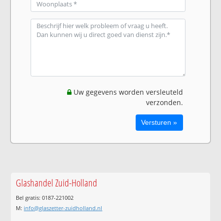
Uw gegevens worden versleuteld
verzonden.
Glashandel Zuid-Holland
Bel gratis: 0187-221002
M:
info@glaszetter-zuidholland.nl