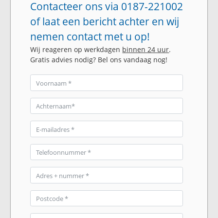
Contacteer ons via 0187-221002
of laat een bericht achter en wij
nemen contact met u op!
Wij reageren op werkdagen
binnen 24 uur
.
Gratis advies nodig? Bel ons vandaag nog!