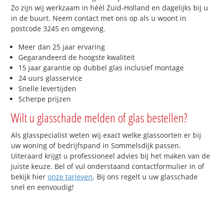
Zo zijn wij werkzaam in héél Zuid-Holland en dagelijks bij u
in de buurt. Neem contact met ons op als u woont in
postcode 3245 en omgeving.
Meer dan 25 jaar ervaring
Gegarandeerd de hoogste kwaliteit
15 jaar garantie op dubbel glas inclusief montage
24 uurs glasservice
Snelle levertijden
Scherpe prijzen
Wilt u glasschade melden of glas bestellen?
Als glasspecialist weten wij exact welke glassoorten er bij
uw woning of bedrijfspand in Sommelsdijk passen.
Uiteraard krijgt u professioneel advies bij het maken van de
juiste keuze. Bel of vul onderstaand contactformulier in of
bekijk hier
onze tarieven
. Bij ons regelt u uw glasschade
snel en eenvoudig!