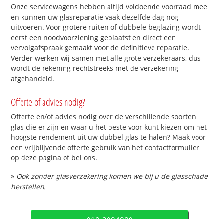
Onze servicewagens hebben altijd voldoende voorraad mee
en kunnen uw glasreparatie vaak dezelfde dag nog
uitvoeren. Voor grotere ruiten of dubbele beglazing wordt
eerst een noodvoorziening geplaatst en direct een
vervolgafspraak gemaakt voor de definitieve reparatie.
Verder werken wij samen met alle grote verzekeraars, dus
wordt de rekening rechtstreeks met de verzekering
afgehandeld.
Offerte of advies nodig?
Offerte en/of advies nodig over de verschillende soorten
glas die er zijn en waar u het beste voor kunt kiezen om het
hoogste rendement uit uw dubbel glas te halen? Maak voor
een vrijblijvende offerte gebruik van het contactformulier
op deze pagina of bel ons.
»
Ook zonder glasverzekering komen we bij u de glasschade
herstellen.