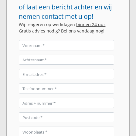
of laat een bericht achter en wij
nemen contact met u op!
Wij reageren op werkdagen
binnen 24 uur
.
Gratis advies nodig? Bel ons vandaag nog!