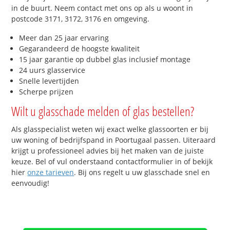
in de buurt. Neem contact met ons op als u woont in
postcode 3171, 3172, 3176 en omgeving.
Meer dan 25 jaar ervaring
Gegarandeerd de hoogste kwaliteit
15 jaar garantie op dubbel glas inclusief montage
24 uurs glasservice
Snelle levertijden
Scherpe prijzen
Wilt u glasschade melden of glas bestellen?
Als glasspecialist weten wij exact welke glassoorten er bij
uw woning of bedrijfspand in Poortugaal passen. Uiteraard
krijgt u professioneel advies bij het maken van de juiste
keuze. Bel of vul onderstaand contactformulier in of bekijk
hier
onze tarieven
. Bij ons regelt u uw glasschade snel en
eenvoudig!