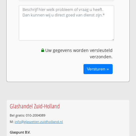
Uw gegevens worden versleuteld
verzonden.
Glashandel Zuid-Holland
Bel gratis: 010-2004089
M:
info@glaszetter-zuidholland.nl
Glaspunt B.V.