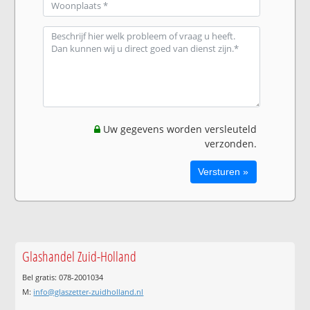
Uw gegevens worden versleuteld
verzonden.
Glashandel Zuid-Holland
Bel gratis: 078-2001034
M:
info@glaszetter-zuidholland.nl