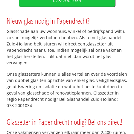
078-2001034
Nieuw glas nodig in Papendrecht?
Glasschade aan uw woonhuis, winkel of bedrijfspand wilt u
zo snel mogelijk verholpen hebben. Als u met glashandel
Zuid-Holland belt, sturen wij direct een glaszetter uit
Papendrecht naar u toe. Indien mogelijk zal onze vakman
het glas herstellen. Lukt dat niet, dan wordt het glas
vervangen.
Onze glaszetters kunnen u alles vertellen over de voordelen
van dubbel glas ten opzichte van enkel glas, veiligheidsglas,
geluidswering en isolatie en wat u het beste kunt doen in
geval van glasschade of renovatieplannen. Glaszetter in
regio Papendrecht nodig? Bel Glashandel Zuid-Holland:
078-2001034
Glaszetter in Papendrecht nodig? Bel ons direct!
Onze vakmensen vervangen elk jaar meer dan 2.400 ruiten.