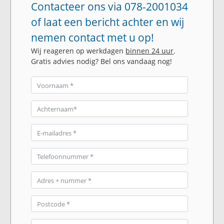
Contacteer ons via 078-2001034
of laat een bericht achter en wij
nemen contact met u op!
Wij reageren op werkdagen
binnen 24 uur
.
Gratis advies nodig? Bel ons vandaag nog!