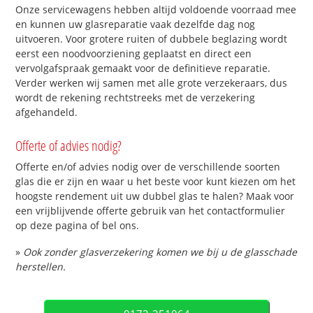
Onze servicewagens hebben altijd voldoende voorraad mee
en kunnen uw glasreparatie vaak dezelfde dag nog
uitvoeren. Voor grotere ruiten of dubbele beglazing wordt
eerst een noodvoorziening geplaatst en direct een
vervolgafspraak gemaakt voor de definitieve reparatie.
Verder werken wij samen met alle grote verzekeraars, dus
wordt de rekening rechtstreeks met de verzekering
afgehandeld.
Offerte of advies nodig?
Offerte en/of advies nodig over de verschillende soorten
glas die er zijn en waar u het beste voor kunt kiezen om het
hoogste rendement uit uw dubbel glas te halen? Maak voor
een vrijblijvende offerte gebruik van het contactformulier
op deze pagina of bel ons.
»
Ook zonder glasverzekering komen we bij u de glasschade
herstellen.