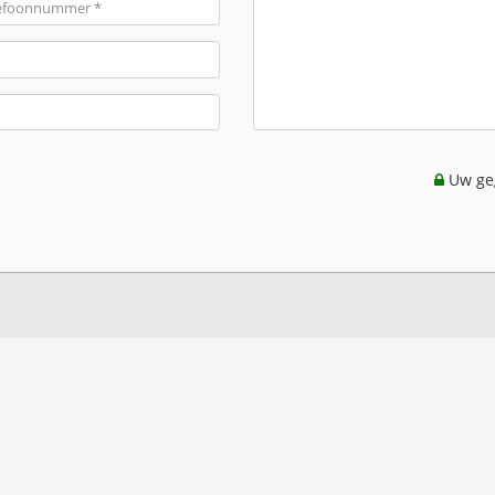
Uw geg