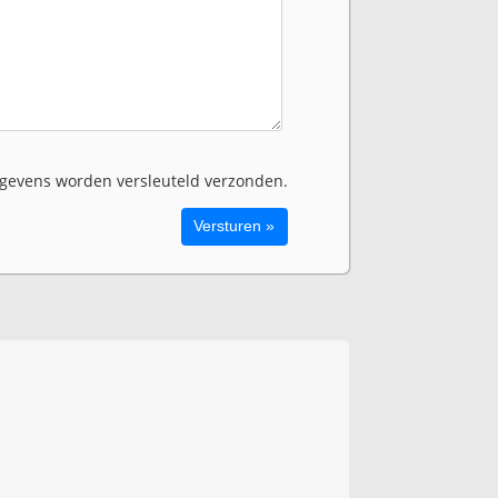
evens worden versleuteld verzonden.