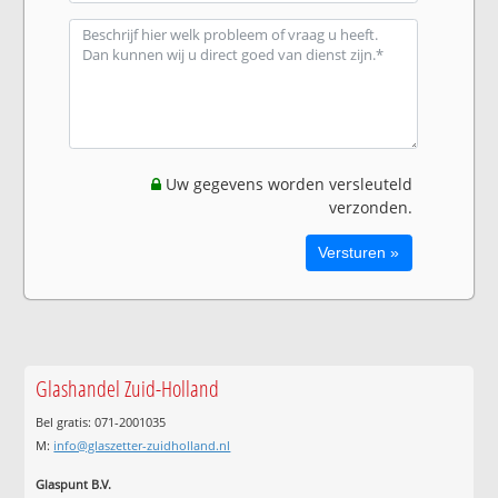
Uw gegevens worden versleuteld
verzonden.
Glashandel Zuid-Holland
Bel gratis: 071-2001035
M:
info@glaszetter-zuidholland.nl
Glaspunt B.V.