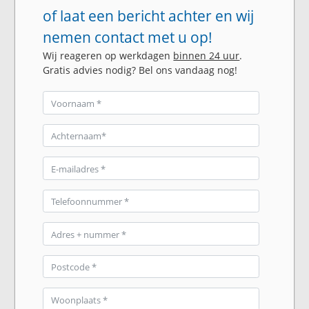
of laat een bericht achter en wij
nemen contact met u op!
Wij reageren op werkdagen
binnen 24 uur
.
Gratis advies nodig? Bel ons vandaag nog!