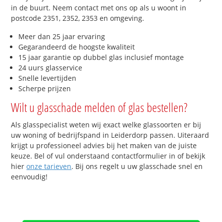
in de buurt. Neem contact met ons op als u woont in
postcode 2351, 2352, 2353 en omgeving.
Meer dan 25 jaar ervaring
Gegarandeerd de hoogste kwaliteit
15 jaar garantie op dubbel glas inclusief montage
24 uurs glasservice
Snelle levertijden
Scherpe prijzen
Wilt u glasschade melden of glas bestellen?
Als glasspecialist weten wij exact welke glassoorten er bij
uw woning of bedrijfspand in Leiderdorp passen. Uiteraard
krijgt u professioneel advies bij het maken van de juiste
keuze. Bel of vul onderstaand contactformulier in of bekijk
hier
onze tarieven
. Bij ons regelt u uw glasschade snel en
eenvoudig!