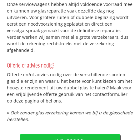
Onze servicewagens hebben altijd voldoende voorraad mee
en kunnen uw glasreparatie vaak dezelfde dag nog
uitvoeren. Voor grotere ruiten of dubbele beglazing wordt
eerst een noodvoorziening geplaatst en direct een
vervolgafspraak gemaakt voor de definitieve reparatie.
Verder werken wij samen met alle grote verzekeraars, dus
wordt de rekening rechtstreeks met de verzekering
afgehandeld.
Offerte of advies nodig?
Offerte en/of advies nodig over de verschillende soorten
glas die er zijn en waar u het beste voor kunt kiezen om het
hoogste rendement uit uw dubbel glas te halen? Maak voor
een vrijblijvende offerte gebruik van het contactformulier
op deze pagina of bel ons.
»
Ook zonder glasverzekering komen we bij u de glasschade
herstellen.