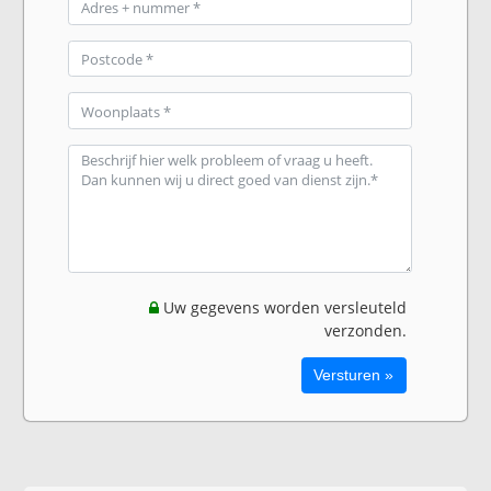
Uw gegevens worden versleuteld
verzonden.