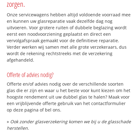
zorgen.
Onze servicewagens hebben altijd voldoende voorraad mee
en kunnen uw glasreparatie vaak dezelfde dag nog
uitvoeren. Voor grotere ruiten of dubbele beglazing wordt
eerst een noodvoorziening geplaatst en direct een
vervolgafspraak gemaakt voor de definitieve reparatie.
Verder werken wij samen met alle grote verzekeraars, dus
wordt de rekening rechtstreeks met de verzekering
afgehandeld.
Offerte of advies nodig?
Offerte en/of advies nodig over de verschillende soorten
glas die er zijn en waar u het beste voor kunt kiezen om het
hoogste rendement uit uw dubbel glas te halen? Maak voor
een vrijblijvende offerte gebruik van het contactformulier
op deze pagina of bel ons.
»
Ook zonder glasverzekering komen we bij u de glasschade
herstellen.