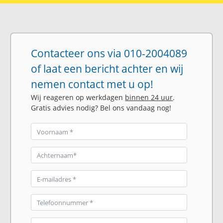
Contacteer ons via 010-2004089
of laat een bericht achter en wij
nemen contact met u op!
Wij reageren op werkdagen
binnen 24 uur
.
Gratis advies nodig? Bel ons vandaag nog!