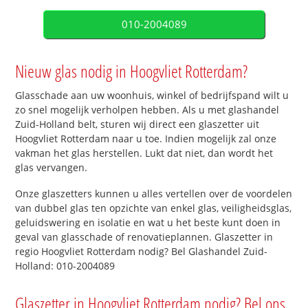
010-2004089
Nieuw glas nodig in Hoogvliet Rotterdam?
Glasschade aan uw woonhuis, winkel of bedrijfspand wilt u
zo snel mogelijk verholpen hebben. Als u met glashandel
Zuid-Holland belt, sturen wij direct een glaszetter uit
Hoogvliet Rotterdam naar u toe. Indien mogelijk zal onze
vakman het glas herstellen. Lukt dat niet, dan wordt het
glas vervangen.
Onze glaszetters kunnen u alles vertellen over de voordelen
van dubbel glas ten opzichte van enkel glas, veiligheidsglas,
geluidswering en isolatie en wat u het beste kunt doen in
geval van glasschade of renovatieplannen. Glaszetter in
regio Hoogvliet Rotterdam nodig? Bel Glashandel Zuid-
Holland: 010-2004089
Glaszetter in Hoogvliet Rotterdam nodig? Bel ons