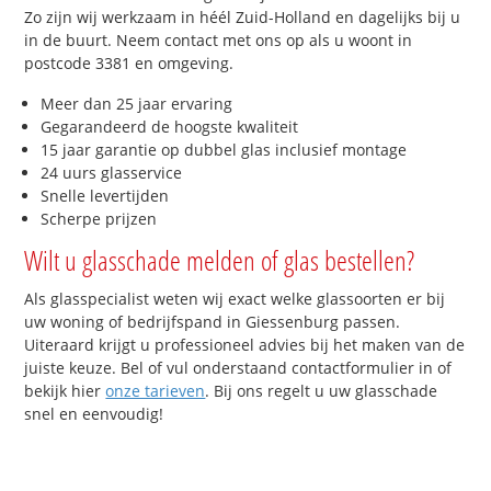
Zo zijn wij werkzaam in héél Zuid-Holland en dagelijks bij u
in de buurt. Neem contact met ons op als u woont in
postcode 3381 en omgeving.
Meer dan 25 jaar ervaring
Gegarandeerd de hoogste kwaliteit
15 jaar garantie op dubbel glas inclusief montage
24 uurs glasservice
Snelle levertijden
Scherpe prijzen
Wilt u glasschade melden of glas bestellen?
Als glasspecialist weten wij exact welke glassoorten er bij
uw woning of bedrijfspand in Giessenburg passen.
Uiteraard krijgt u professioneel advies bij het maken van de
juiste keuze. Bel of vul onderstaand contactformulier in of
bekijk hier
onze tarieven
. Bij ons regelt u uw glasschade
snel en eenvoudig!