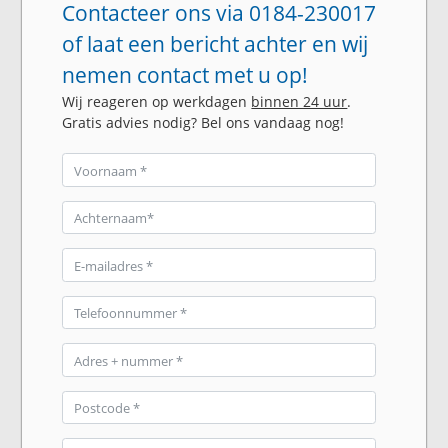
Contacteer ons via 0184-230017
of laat een bericht achter en wij
nemen contact met u op!
Wij reageren op werkdagen
binnen 24 uur
.
Gratis advies nodig? Bel ons vandaag nog!