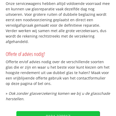
Onze servicewagens hebben altijd voldoende voorraad mee
en kunnen uw glasreparatie vaak dezelfde dag nog
uitvoeren. Voor grotere ruiten of dubbele beglazing wordt
eerst een noodvoorziening geplaatst en direct een
vervolgafspraak gemaakt voor de definitieve reparatie.
Verder werken wij samen met alle grote verzekeraars, dus
wordt de rekening rechtstreeks met de verzekering
afgehandeld.
Offerte of advies nodig?
Offerte en/of advies nodig over de verschillende soorten
glas die er zijn en waar u het beste voor kunt kiezen om het
hoogste rendement uit uw dubbel glas te halen? Maak voor
een vrijblijvende offerte gebruik van het contactformulier
op deze pagina of bel ons.
»
Ook zonder glasverzekering komen we bij u de glasschade
herstellen.