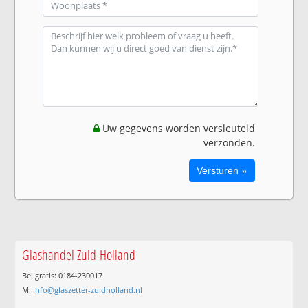
Uw gegevens worden versleuteld
verzonden.
Glashandel Zuid-Holland
Bel gratis: 0184-230017
M:
info@glaszetter-zuidholland.nl