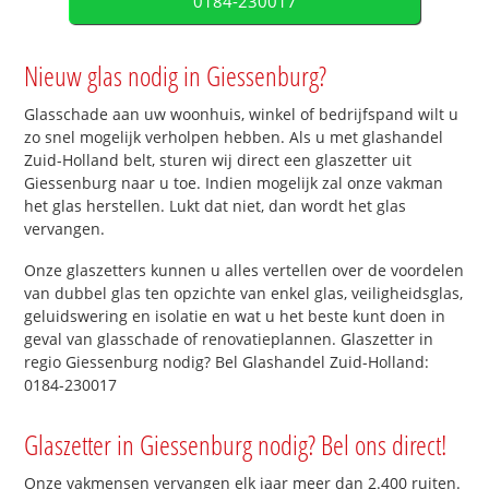
0184-230017
Nieuw glas nodig in Giessenburg?
Glasschade aan uw woonhuis, winkel of bedrijfspand wilt u
zo snel mogelijk verholpen hebben. Als u met glashandel
Zuid-Holland belt, sturen wij direct een glaszetter uit
Giessenburg naar u toe. Indien mogelijk zal onze vakman
het glas herstellen. Lukt dat niet, dan wordt het glas
vervangen.
Onze glaszetters kunnen u alles vertellen over de voordelen
van dubbel glas ten opzichte van enkel glas, veiligheidsglas,
geluidswering en isolatie en wat u het beste kunt doen in
geval van glasschade of renovatieplannen. Glaszetter in
regio Giessenburg nodig? Bel Glashandel Zuid-Holland:
0184-230017
Glaszetter in Giessenburg nodig? Bel ons direct!
Onze vakmensen vervangen elk jaar meer dan 2.400 ruiten.