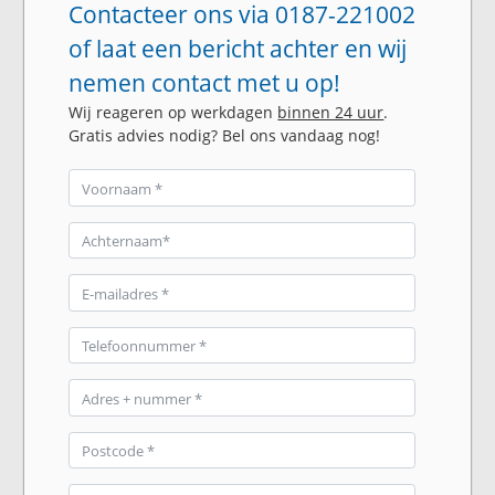
Contacteer ons via 0187-221002
of laat een bericht achter en wij
nemen contact met u op!
Wij reageren op werkdagen
binnen 24 uur
.
Gratis advies nodig? Bel ons vandaag nog!