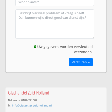
Uw gegevens worden versleuteld
verzonden.
Glashandel Zuid-Holland
Bel gratis: 0187-221002
M:
info@glaszetter-zuidholland.nl