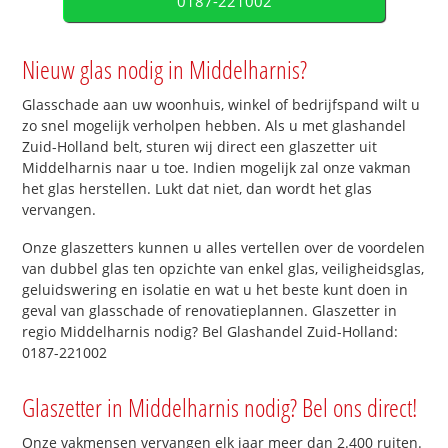
0187-221002
Nieuw glas nodig in Middelharnis?
Glasschade aan uw woonhuis, winkel of bedrijfspand wilt u
zo snel mogelijk verholpen hebben. Als u met glashandel
Zuid-Holland belt, sturen wij direct een glaszetter uit
Middelharnis naar u toe. Indien mogelijk zal onze vakman
het glas herstellen. Lukt dat niet, dan wordt het glas
vervangen.
Onze glaszetters kunnen u alles vertellen over de voordelen
van dubbel glas ten opzichte van enkel glas, veiligheidsglas,
geluidswering en isolatie en wat u het beste kunt doen in
geval van glasschade of renovatieplannen. Glaszetter in
regio Middelharnis nodig? Bel Glashandel Zuid-Holland:
0187-221002
Glaszetter in Middelharnis nodig? Bel ons direct!
Onze vakmensen vervangen elk jaar meer dan 2.400 ruiten.