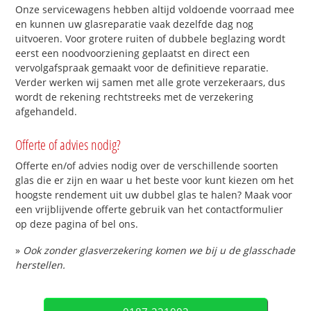
Onze servicewagens hebben altijd voldoende voorraad mee
en kunnen uw glasreparatie vaak dezelfde dag nog
uitvoeren. Voor grotere ruiten of dubbele beglazing wordt
eerst een noodvoorziening geplaatst en direct een
vervolgafspraak gemaakt voor de definitieve reparatie.
Verder werken wij samen met alle grote verzekeraars, dus
wordt de rekening rechtstreeks met de verzekering
afgehandeld.
Offerte of advies nodig?
Offerte en/of advies nodig over de verschillende soorten
glas die er zijn en waar u het beste voor kunt kiezen om het
hoogste rendement uit uw dubbel glas te halen? Maak voor
een vrijblijvende offerte gebruik van het contactformulier
op deze pagina of bel ons.
»
Ook zonder glasverzekering komen we bij u de glasschade
herstellen.