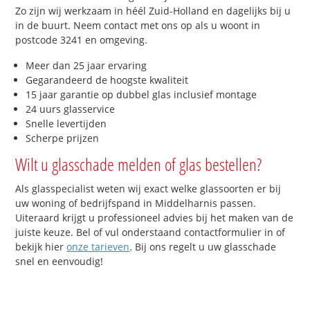
Zo zijn wij werkzaam in héél Zuid-Holland en dagelijks bij u
in de buurt. Neem contact met ons op als u woont in
postcode 3241 en omgeving.
Meer dan 25 jaar ervaring
Gegarandeerd de hoogste kwaliteit
15 jaar garantie op dubbel glas inclusief montage
24 uurs glasservice
Snelle levertijden
Scherpe prijzen
Wilt u glasschade melden of glas bestellen?
Als glasspecialist weten wij exact welke glassoorten er bij
uw woning of bedrijfspand in Middelharnis passen.
Uiteraard krijgt u professioneel advies bij het maken van de
juiste keuze. Bel of vul onderstaand contactformulier in of
bekijk hier
onze tarieven
. Bij ons regelt u uw glasschade
snel en eenvoudig!