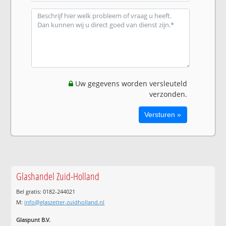
Uw gegevens worden versleuteld
verzonden.
Glashandel Zuid-Holland
Bel gratis: 0182-244021
M:
info@glaszetter-zuidholland.nl
Glaspunt B.V.