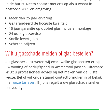
in de buurt. Neem contact met ons op als u woont in
postcode 2865 en omgeving.
Meer dan 25 jaar ervaring
Gegarandeerd de hoogste kwaliteit
15 jaar garantie op dubbel glas inclusief montage
24 uurs glasservice
Snelle levertijden
Scherpe prijzen
Wilt u glasschade melden of glas bestellen?
Als glasspecialist weten wij exact welke glassoorten er bij
uw woning of bedrijfspand in Ammerstol passen. Uiteraard
krijgt u professioneel advies bij het maken van de juiste
keuze. Bel of vul onderstaand contactformulier in of bekijk
hier
onze tarieven
. Bij ons regelt u uw glasschade snel en
eenvoudig!