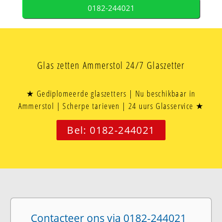
0182-244021
Glas zetten Ammerstol 24/7 Glaszetter
★ Gediplomeerde glaszetters | Nu beschikbaar in
Ammerstol | Scherpe tarieven | 24 uurs Glasservice ★
Bel: 0182-244021
Contacteer ons via 0182-244021