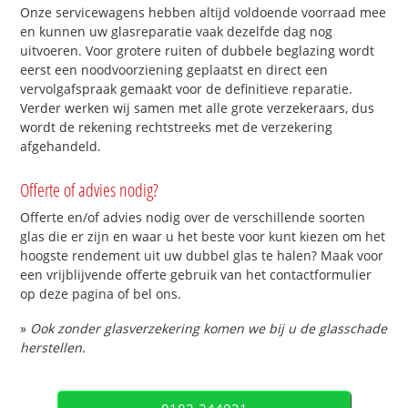
Onze servicewagens hebben altijd voldoende voorraad mee
en kunnen uw glasreparatie vaak dezelfde dag nog
uitvoeren. Voor grotere ruiten of dubbele beglazing wordt
eerst een noodvoorziening geplaatst en direct een
vervolgafspraak gemaakt voor de definitieve reparatie.
Verder werken wij samen met alle grote verzekeraars, dus
wordt de rekening rechtstreeks met de verzekering
afgehandeld.
Offerte of advies nodig?
Offerte en/of advies nodig over de verschillende soorten
glas die er zijn en waar u het beste voor kunt kiezen om het
hoogste rendement uit uw dubbel glas te halen? Maak voor
een vrijblijvende offerte gebruik van het contactformulier
op deze pagina of bel ons.
»
Ook zonder glasverzekering komen we bij u de glasschade
herstellen.