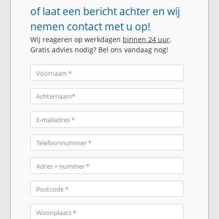
of laat een bericht achter en wij
nemen contact met u op!
Wij reageren op werkdagen
binnen 24 uur
.
Gratis advies nodig? Bel ons vandaag nog!