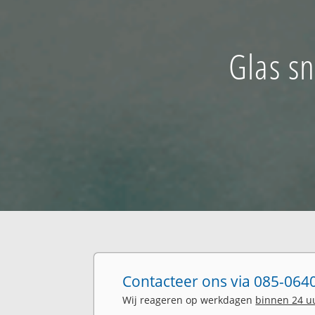
Glas sn
Contacteer ons via 085-0640
Wij reageren op werkdagen
binnen 24 u