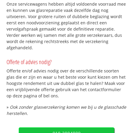
Onze servicewagens hebben altijd voldoende voorraad mee
en kunnen uw glasreparatie vaak dezelfde dag nog
uitvoeren. Voor grotere ruiten of dubbele beglazing wordt
eerst een noodvoorziening geplaatst en direct een
vervolgafspraak gemaakt voor de definitieve reparatie.
Verder werken wij samen met alle grote verzekeraars, dus
wordt de rekening rechtstreeks met de verzekering
afgehandeld.
Offerte of advies nodig?
Offerte en/of advies nodig over de verschillende soorten
glas die er zijn en waar u het beste voor kunt kiezen om het
hoogste rendement uit uw dubbel glas te halen? Maak voor
een vrijblijvende offerte gebruik van het contactformulier
op deze pagina of bel ons.
»
Ook zonder glasverzekering komen we bij u de glasschade
herstellen.