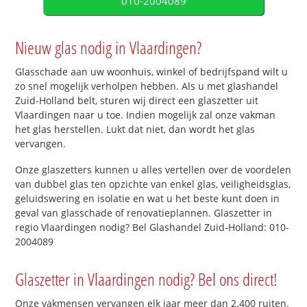
010-2004089
Nieuw glas nodig in Vlaardingen?
Glasschade aan uw woonhuis, winkel of bedrijfspand wilt u
zo snel mogelijk verholpen hebben. Als u met glashandel
Zuid-Holland belt, sturen wij direct een glaszetter uit
Vlaardingen naar u toe. Indien mogelijk zal onze vakman
het glas herstellen. Lukt dat niet, dan wordt het glas
vervangen.
Onze glaszetters kunnen u alles vertellen over de voordelen
van dubbel glas ten opzichte van enkel glas, veiligheidsglas,
geluidswering en isolatie en wat u het beste kunt doen in
geval van glasschade of renovatieplannen. Glaszetter in
regio Vlaardingen nodig? Bel Glashandel Zuid-Holland: 010-
2004089
Glaszetter in Vlaardingen nodig? Bel ons direct!
Onze vakmensen vervangen elk jaar meer dan 2.400 ruiten.