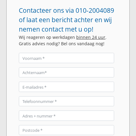
Contacteer ons via 010-2004089
of laat een bericht achter en wij
nemen contact met u op!
Wij reageren op werkdagen
binnen 24 uur
.
Gratis advies nodig? Bel ons vandaag nog!