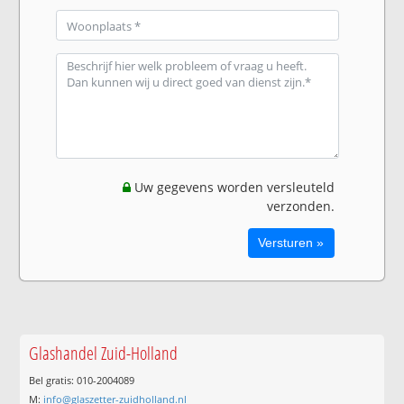
Uw gegevens worden versleuteld
verzonden.
Glashandel Zuid-Holland
Bel gratis: 010-2004089
M:
info@glaszetter-zuidholland.nl