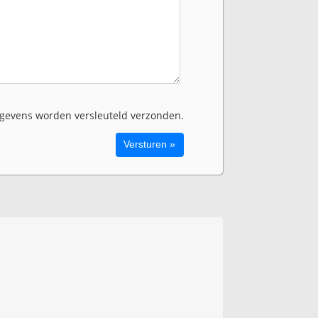
evens worden versleuteld verzonden.