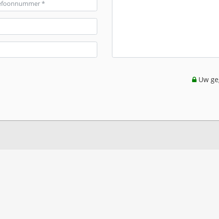
Uw geg