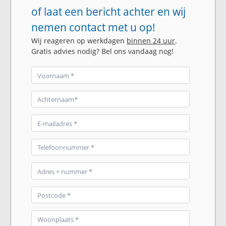
of laat een bericht achter en wij
nemen contact met u op!
Wij reageren op werkdagen
binnen 24 uur
.
Gratis advies nodig? Bel ons vandaag nog!