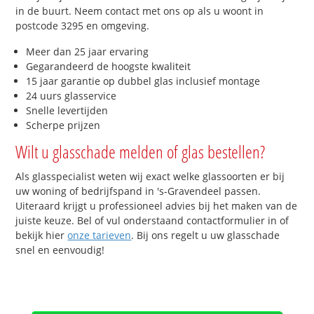
in de buurt. Neem contact met ons op als u woont in
postcode 3295 en omgeving.
Meer dan 25 jaar ervaring
Gegarandeerd de hoogste kwaliteit
15 jaar garantie op dubbel glas inclusief montage
24 uurs glasservice
Snelle levertijden
Scherpe prijzen
Wilt u glasschade melden of glas bestellen?
Als glasspecialist weten wij exact welke glassoorten er bij
uw woning of bedrijfspand in 's-Gravendeel passen.
Uiteraard krijgt u professioneel advies bij het maken van de
juiste keuze. Bel of vul onderstaand contactformulier in of
bekijk hier
onze tarieven
. Bij ons regelt u uw glasschade
snel en eenvoudig!