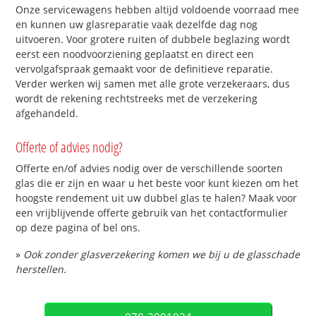
Onze servicewagens hebben altijd voldoende voorraad mee
en kunnen uw glasreparatie vaak dezelfde dag nog
uitvoeren. Voor grotere ruiten of dubbele beglazing wordt
eerst een noodvoorziening geplaatst en direct een
vervolgafspraak gemaakt voor de definitieve reparatie.
Verder werken wij samen met alle grote verzekeraars, dus
wordt de rekening rechtstreeks met de verzekering
afgehandeld.
Offerte of advies nodig?
Offerte en/of advies nodig over de verschillende soorten
glas die er zijn en waar u het beste voor kunt kiezen om het
hoogste rendement uit uw dubbel glas te halen? Maak voor
een vrijblijvende offerte gebruik van het contactformulier
op deze pagina of bel ons.
»
Ook zonder glasverzekering komen we bij u de glasschade
herstellen.