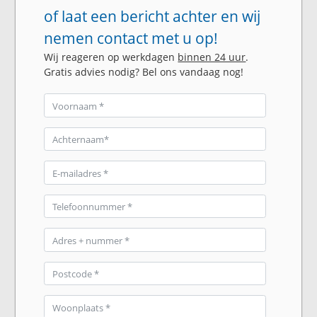
of laat een bericht achter en wij
nemen contact met u op!
Wij reageren op werkdagen
binnen 24 uur
.
Gratis advies nodig? Bel ons vandaag nog!