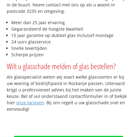
in de buurt. Neem contact met ons op als u woont in
postcode 3235 en omgeving.
Meer dan 25 jaar ervaring
Gegarandeerd de hoogste kwaliteit
15 jaar garantie op dubbel glas inclusief montage
24 uurs glasservice
Snelle levertijden
Scherpe prijzen
Wilt u glasschade melden of glas bestellen?
Als glasspecialist weten wij exact welke glassoorten er bij
uw woning of bedrijfspand in Rockanje passen. Uiteraard
krijgt u professioneel advies bij het maken van de juiste
keuze. Bel of vul onderstaand contactformulier in of bekijk
hier
onze tarieven
. Bij ons regelt u uw glasschade snel en
eenvoudig!