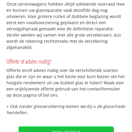
Onze servicewagens hebben altijd voldoende voorraad mee
en kunnen uw glasreparatie vaak dezelfde dag nog
uitvoeren. Voor grotere ruiten of dubbele beglazing wordt
eerst een noodvoorziening geplaatst en direct een
vervolgafspraak gemaakt voor de definitieve reparatie.
Verder werken wij samen met alle grote verzekeraars, dus
wordt de rekening rechtstreeks met de verzekering
afgehandeld.
Offerte of advies nodig?
Offerte en/of advies nodig over de verschillende soorten
glas die er zijn en waar u het beste voor kunt kiezen om het
hoogste rendement uit uw dubbel glas te halen? Maak voor
een vrijblijvende offerte gebruik van het contactformulier
op deze pagina of bel ons.
»
Ook zonder glasverzekering komen we bij u de glasschade
herstellen.