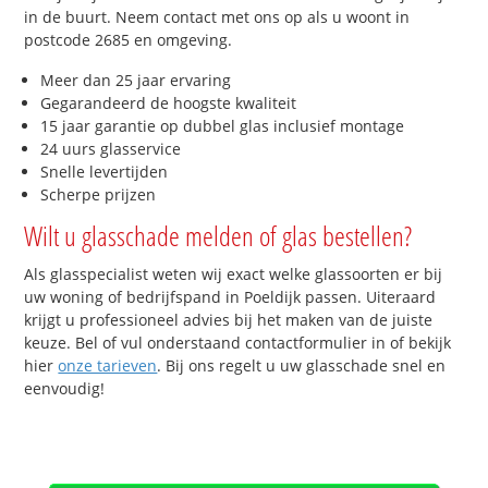
in de buurt. Neem contact met ons op als u woont in
postcode 2685 en omgeving.
Meer dan 25 jaar ervaring
Gegarandeerd de hoogste kwaliteit
15 jaar garantie op dubbel glas inclusief montage
24 uurs glasservice
Snelle levertijden
Scherpe prijzen
Wilt u glasschade melden of glas bestellen?
Als glasspecialist weten wij exact welke glassoorten er bij
uw woning of bedrijfspand in Poeldijk passen. Uiteraard
krijgt u professioneel advies bij het maken van de juiste
keuze. Bel of vul onderstaand contactformulier in of bekijk
hier
onze tarieven
. Bij ons regelt u uw glasschade snel en
eenvoudig!