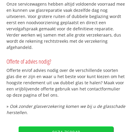
Onze servicewagens hebben altijd voldoende voorraad mee
en kunnen uw glasreparatie vaak dezelfde dag nog
uitvoeren. Voor grotere ruiten of dubbele beglazing wordt
eerst een noodvoorziening geplaatst en direct een
vervolgafspraak gemaakt voor de definitieve reparatie.
Verder werken wij samen met alle grote verzekeraars, dus
wordt de rekening rechtstreeks met de verzekering
afgehandeld.
Offerte of advies nodig?
Offerte en/of advies nodig over de verschillende soorten
glas die er zijn en waar u het beste voor kunt kiezen om het
hoogste rendement uit uw dubbel glas te halen? Maak voor
een vrijblijvende offerte gebruik van het contactformulier
op deze pagina of bel ons.
»
Ook zonder glasverzekering komen we bij u de glasschade
herstellen.