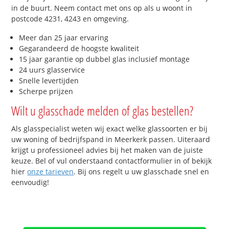
in de buurt. Neem contact met ons op als u woont in
postcode 4231, 4243 en omgeving.
Meer dan 25 jaar ervaring
Gegarandeerd de hoogste kwaliteit
15 jaar garantie op dubbel glas inclusief montage
24 uurs glasservice
Snelle levertijden
Scherpe prijzen
Wilt u glasschade melden of glas bestellen?
Als glasspecialist weten wij exact welke glassoorten er bij
uw woning of bedrijfspand in Meerkerk passen. Uiteraard
krijgt u professioneel advies bij het maken van de juiste
keuze. Bel of vul onderstaand contactformulier in of bekijk
hier
onze tarieven
. Bij ons regelt u uw glasschade snel en
eenvoudig!