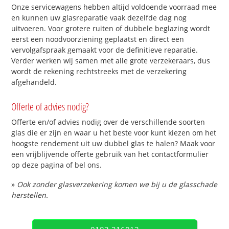
Onze servicewagens hebben altijd voldoende voorraad mee
en kunnen uw glasreparatie vaak dezelfde dag nog
uitvoeren. Voor grotere ruiten of dubbele beglazing wordt
eerst een noodvoorziening geplaatst en direct een
vervolgafspraak gemaakt voor de definitieve reparatie.
Verder werken wij samen met alle grote verzekeraars, dus
wordt de rekening rechtstreeks met de verzekering
afgehandeld.
Offerte of advies nodig?
Offerte en/of advies nodig over de verschillende soorten
glas die er zijn en waar u het beste voor kunt kiezen om het
hoogste rendement uit uw dubbel glas te halen? Maak voor
een vrijblijvende offerte gebruik van het contactformulier
op deze pagina of bel ons.
»
Ook zonder glasverzekering komen we bij u de glasschade
herstellen.