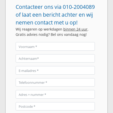
Contacteer ons via 010-2004089
of laat een bericht achter en wij
nemen contact met u op!
Wij reageren op werkdagen
binnen 24 uur
.
Gratis advies nodig? Bel ons vandaag nog!