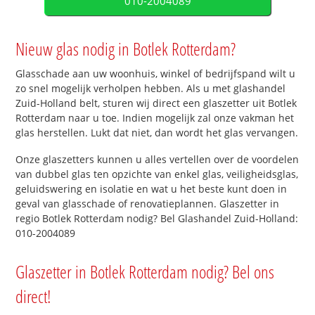
010-2004089
Nieuw glas nodig in Botlek Rotterdam?
Glasschade aan uw woonhuis, winkel of bedrijfspand wilt u
zo snel mogelijk verholpen hebben. Als u met glashandel
Zuid-Holland belt, sturen wij direct een glaszetter uit Botlek
Rotterdam naar u toe. Indien mogelijk zal onze vakman het
glas herstellen. Lukt dat niet, dan wordt het glas vervangen.
Onze glaszetters kunnen u alles vertellen over de voordelen
van dubbel glas ten opzichte van enkel glas, veiligheidsglas,
geluidswering en isolatie en wat u het beste kunt doen in
geval van glasschade of renovatieplannen. Glaszetter in
regio Botlek Rotterdam nodig? Bel Glashandel Zuid-Holland:
010-2004089
Glaszetter in Botlek Rotterdam nodig? Bel ons
direct!