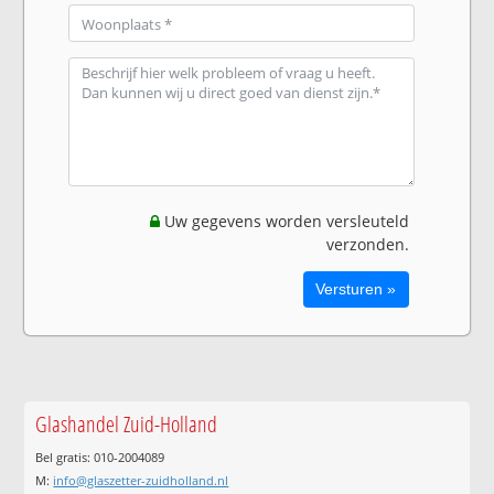
Uw gegevens worden versleuteld
verzonden.
Glashandel Zuid-Holland
Bel gratis: 010-2004089
M:
info@glaszetter-zuidholland.nl