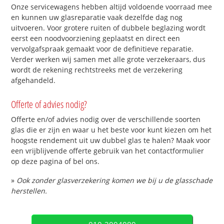
Onze servicewagens hebben altijd voldoende voorraad mee
en kunnen uw glasreparatie vaak dezelfde dag nog
uitvoeren. Voor grotere ruiten of dubbele beglazing wordt
eerst een noodvoorziening geplaatst en direct een
vervolgafspraak gemaakt voor de definitieve reparatie.
Verder werken wij samen met alle grote verzekeraars, dus
wordt de rekening rechtstreeks met de verzekering
afgehandeld.
Offerte of advies nodig?
Offerte en/of advies nodig over de verschillende soorten
glas die er zijn en waar u het beste voor kunt kiezen om het
hoogste rendement uit uw dubbel glas te halen? Maak voor
een vrijblijvende offerte gebruik van het contactformulier
op deze pagina of bel ons.
»
Ook zonder glasverzekering komen we bij u de glasschade
herstellen.