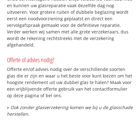
en kunnen uw glasreparatie vaak dezelfde dag nog
uitvoeren. Voor grotere ruiten of dubbele beglazing wordt
eerst een noodvoorziening geplaatst en direct een
vervolgafspraak gemaakt voor de definitieve reparatie.
Verder werken wij samen met alle grote verzekeraars, dus
wordt de rekening rechtstreeks met de verzekering
afgehandeld.
Offerte of advies nodig?
Offerte en/of advies nodig over de verschillende soorten
glas die er zijn en waar u het beste voor kunt kiezen om het
hoogste rendement uit uw dubbel glas te halen? Maak voor
een vrijblijvende offerte gebruik van het contactformulier
op deze pagina of bel ons.
»
Ook zonder glasverzekering komen we bij u de glasschade
herstellen.