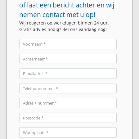
of laat een bericht achter en wij
nemen contact met u op!
Wij reageren op werkdagen
binnen 24 uur
.
Gratis advies nodig? Bel ons vandaag nog!