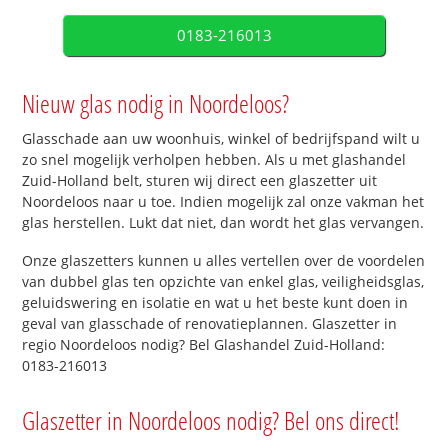
0183-216013
Nieuw glas nodig in Noordeloos?
Glasschade aan uw woonhuis, winkel of bedrijfspand wilt u
zo snel mogelijk verholpen hebben. Als u met glashandel
Zuid-Holland belt, sturen wij direct een glaszetter uit
Noordeloos naar u toe. Indien mogelijk zal onze vakman het
glas herstellen. Lukt dat niet, dan wordt het glas vervangen.
Onze glaszetters kunnen u alles vertellen over de voordelen
van dubbel glas ten opzichte van enkel glas, veiligheidsglas,
geluidswering en isolatie en wat u het beste kunt doen in
geval van glasschade of renovatieplannen. Glaszetter in
regio Noordeloos nodig? Bel Glashandel Zuid-Holland:
0183-216013
Glaszetter in Noordeloos nodig? Bel ons direct!