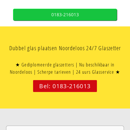
0183-216013
Dubbel glas plaatsen Noordeloos 24/7 Glaszetter
★ Gediplomeerde glaszetters | Nu beschikbaar in
Noordeloos | Scherpe tarieven | 24 uurs Glasservice ★
Bel: 0183-216013