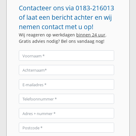
Contacteer ons via 0183-216013
of laat een bericht achter en wij
nemen contact met u op!
Wij reageren op werkdagen
binnen 24 uur
.
Gratis advies nodig? Bel ons vandaag nog!