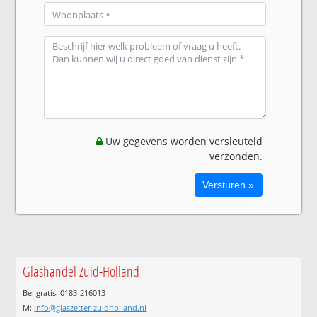
Uw gegevens worden versleuteld
verzonden.
Glashandel Zuid-Holland
Bel gratis: 0183-216013
M:
info@glaszetter-zuidholland.nl