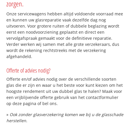
zorgen.
Onze servicewagens hebben altijd voldoende voorraad mee
en kunnen uw glasreparatie vaak dezelfde dag nog
uitvoeren. Voor grotere ruiten of dubbele beglazing wordt
eerst een noodvoorziening geplaatst en direct een
vervolgafspraak gemaakt voor de definitieve reparatie.
Verder werken wij samen met alle grote verzekeraars, dus
wordt de rekening rechtstreeks met de verzekering
afgehandeld.
Offerte of advies nodig?
Offerte en/of advies nodig over de verschillende soorten
glas die er zijn en waar u het beste voor kunt kiezen om het
hoogste rendement uit uw dubbel glas te halen? Maak voor
een vrijblijvende offerte gebruik van het contactformulier
op deze pagina of bel ons.
»
Ook zonder glasverzekering komen we bij u de glasschade
herstellen.