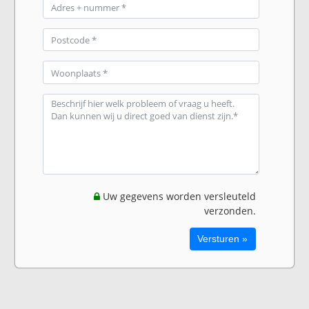
Uw gegevens worden versleuteld
verzonden.