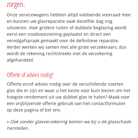
zorgen.
Onze servicewagens hebben altijd voldoende voorraad mee
en kunnen uw glasreparatie vaak dezelfde dag nog
uitvoeren. Voor grotere ruiten of dubbele beglazing wordt
eerst een noodvoorziening geplaatst en direct een
vervolgafspraak gemaakt voor de definitieve reparatie.
Verder werken wij samen met alle grote verzekeraars, dus
wordt de rekening rechtstreeks met de verzekering
afgehandeld.
Offerte of advies nodig?
Offerte en/of advies nodig over de verschillende soorten
glas die er zijn en waar u het beste voor kunt kiezen om het
hoogste rendement uit uw dubbel glas te halen? Maak voor
een vrijblijvende offerte gebruik van het contactformulier
op deze pagina of bel ons.
»
Ook zonder glasverzekering komen we bij u de glasschade
herstellen.