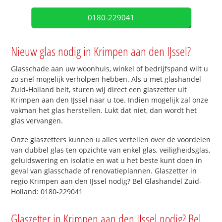
0180-229041
Nieuw glas nodig in Krimpen aan den IJssel?
Glasschade aan uw woonhuis, winkel of bedrijfspand wilt u
zo snel mogelijk verholpen hebben. Als u met glashandel
Zuid-Holland belt, sturen wij direct een glaszetter uit
Krimpen aan den IJssel naar u toe. Indien mogelijk zal onze
vakman het glas herstellen. Lukt dat niet, dan wordt het
glas vervangen.
Onze glaszetters kunnen u alles vertellen over de voordelen
van dubbel glas ten opzichte van enkel glas, veiligheidsglas,
geluidswering en isolatie en wat u het beste kunt doen in
geval van glasschade of renovatieplannen. Glaszetter in
regio Krimpen aan den IJssel nodig? Bel Glashandel Zuid-
Holland: 0180-229041
Glaszetter in Krimpen aan den IJssel nodig? Bel